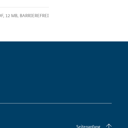
F, 12 MB, BARRIEREFREI
Seitenanfang