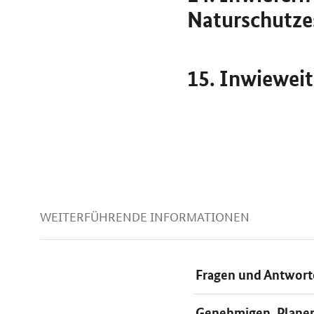
Naturschutzes
15. Inwiewei
WEITERFÜHRENDE INFORMATIONEN
Fragen und Antwort
Genehmigen, Plane