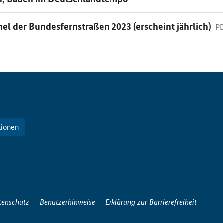
el der Bundesfernstraßen 2023 (erscheint jährlich)
PD
tionen
tenschutz
Benutzerhinweise
Erklärung zur Barrierefreiheit