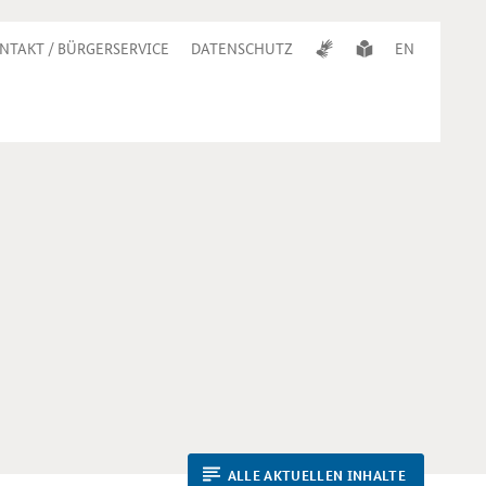
NTAKT / BÜRGERSERVICE
DATENSCHUTZ
EN
ALLE AKTUELLEN INHALTE