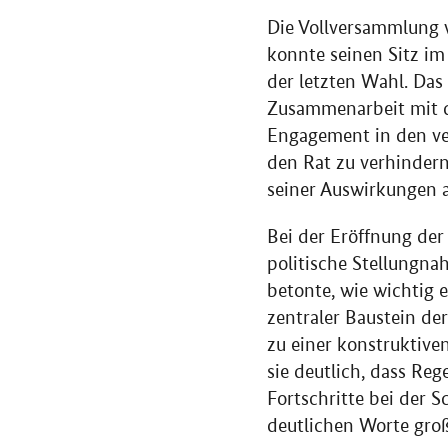
Die Vollversammlung 
konnte seinen Sitz im
der letzten Wahl. Das
Zusammenarbeit mit 
Engagement in den ve
den Rat zu verhindern
seiner Auswirkungen a
Bei der Eröffnung der
politische Stellungnah
betonte, wie wichtig 
zentraler Baustein de
zu einer konstruktive
sie deutlich, dass Re
Fortschritte bei der 
deutlichen Worte gro