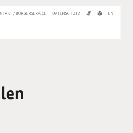
NTAKT / BÜRGERSERVICE
DATENSCHUTZ
EN
alen