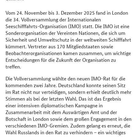
Vom 24. November bis 3. Dezember 2025 fand in London
die 34. Vollversammlung der Internationalen
Seeschifffahrts-Organisation (IMO) statt. Die IMO ist eine
Sonderorganisation der Vereinten Nationen, die sich um
Sicherheit und Umweltschutz in der weltweiten Schifffahrt
kümmert. Vertreter aus 170 Mitgliedstaaten sowie
Beobachterorganisationen kamen zusammen, um wichtige
Entscheidungen für die Zukunft der Organisation zu
treffen.
Die Vollversammlung wählte den neuen IMO-Rat für die
kommenden zwei Jahre. Deutschland konnte seinen Sitz
im Rat nicht nur verteidigen, sondern erhielt deutlich mehr
Stimmen als bei der letzten Wahl. Das ist das Ergebnis
einer intensiven diplomatischen Kampagne in
Zusammenarbeit mit dem Auswärtigen Amt und der
Botschaft in London sowie dem großen Engagement in den
verschiedenen IMO-Gremien. Zudem gelang es erneut, die
Wahl Russlands in den Rat zu verhindern – ein wichtiges