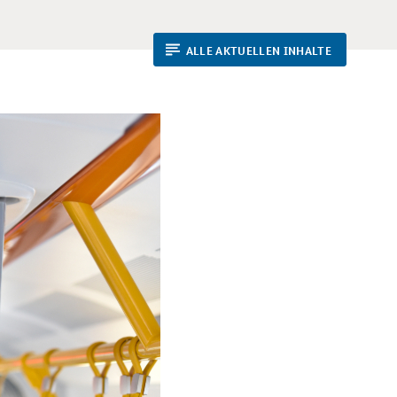
ALLE AKTUELLEN INHALTE