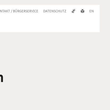
NTAKT / BÜRGERSERVICE
DATENSCHUTZ
EN
h