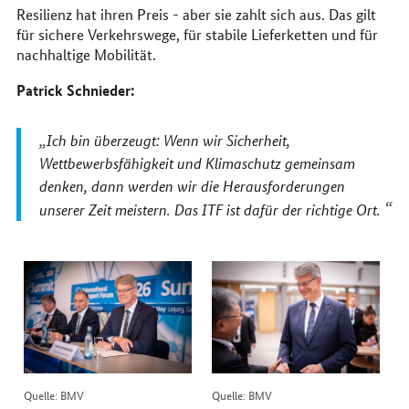
Resilienz hat ihren Preis - aber sie zahlt sich aus. Das gilt
für sichere Verkehrswege, für stabile Lieferketten und für
nachhaltige Mobilität.
Patrick Schnieder:
Ich bin überzeugt: Wenn wir Sicherheit,
Wettbewerbsfähigkeit und Klimaschutz gemeinsam
denken, dann werden wir die Herausforderungen
unserer Zeit meistern. Das ITF ist dafür der richtige Ort.
Quelle: BMV
Quelle: BMV