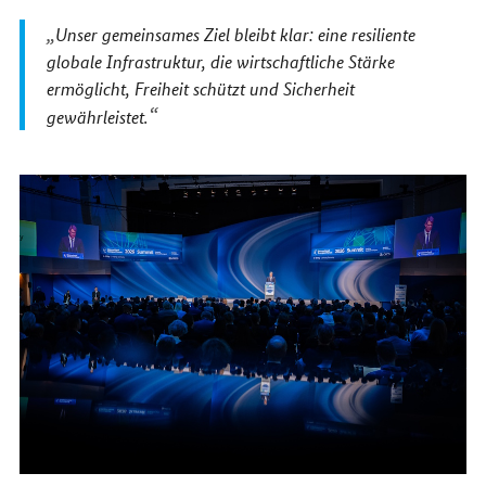
Unser gemeinsames Ziel bleibt klar: eine resiliente
globale Infrastruktur, die wirtschaftliche Stärke
ermöglicht, Freiheit schützt und Sicherheit
gewährleistet.