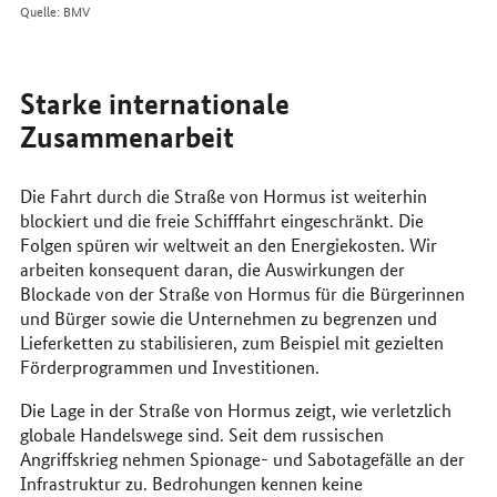
Quelle: BMV
Starke internationale
Zusammenarbeit
Die Fahrt durch die Straße von Hormus ist weiterhin
blockiert und die freie Schifffahrt eingeschränkt. Die
Folgen spüren wir weltweit an den Energiekosten. Wir
arbeiten konsequent daran, die Auswirkungen der
Blockade von der Straße von Hormus für die Bürgerinnen
und Bürger sowie die Unternehmen zu begrenzen und
Lieferketten zu stabilisieren, zum Beispiel mit gezielten
Förderprogrammen und Investitionen.
Die Lage in der Straße von Hormus zeigt, wie verletzlich
globale Handelswege sind. Seit dem russischen
Angriffskrieg nehmen Spionage- und Sabotagefälle an der
Infrastruktur zu. Bedrohungen kennen keine