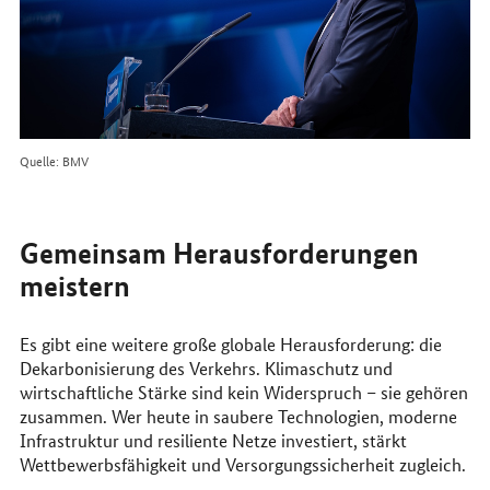
Quelle: BMV
Gemeinsam Herausforderungen
meistern
Es gibt eine weitere große globale Herausforderung: die
Dekarbonisierung des Verkehrs. Klimaschutz und
wirtschaftliche Stärke sind kein Widerspruch – sie gehören
zusammen. Wer heute in saubere Technologien, moderne
Infrastruktur und resiliente Netze investiert, stärkt
Wettbewerbsfähigkeit und Versorgungssicherheit zugleich.