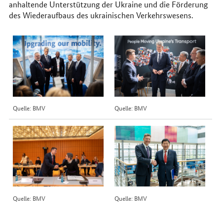
anhaltende Unterstützung der Ukraine und die Förderung
des Wiederaufbaus des ukrainischen Verkehrswesens.
Quelle: BMV
Quelle: BMV
Quelle: BMV
Quelle: BMV