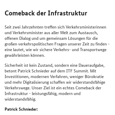
Comeback der Infrastruktur
Seit zwei Jahrzehnten treffen sich Verkehrsministerinnen
und Verkehrsminister aus aller Welt zum Austausch,
offenen Dialog und um gemeinsam Lösungen für die
großen verkehrspolitischen Fragen unserer Zeit zu finden -
eine lautet, wie wir sichere Verkehrs- und Transportwege
gewährleisten können.
Sicherheit ist kein Zustand, sondern eine Daueraufgabe,
betont Patrick Schnieder auf dem ITF Summit. Mit
Investitionen, modernen Verfahren, weniger Bürokratie
und mehr Digitalisierung schaffen wir widerstandsfähige
Verkehrswege. Unser Ziel ist ein echtes Comeback der
Infrastruktur - leistungsfähig, modern und
widerstandsfähig.
Patrick Schnieder: