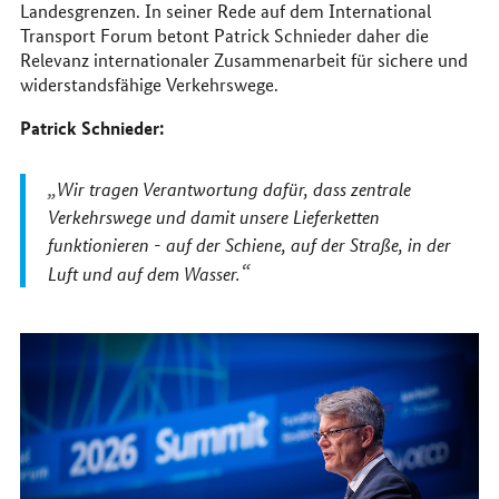
Landesgrenzen. In seiner Rede auf dem International
Transport Forum betont Patrick Schnieder daher die
Relevanz internationaler Zusammenarbeit für sichere und
widerstandsfähige Verkehrswege.
Patrick Schnieder:
Wir tragen Verantwortung dafür, dass zentrale
Verkehrswege und damit unsere Lieferketten
funktionieren - auf der Schiene, auf der Straße, in der
Luft und auf dem Wasser.