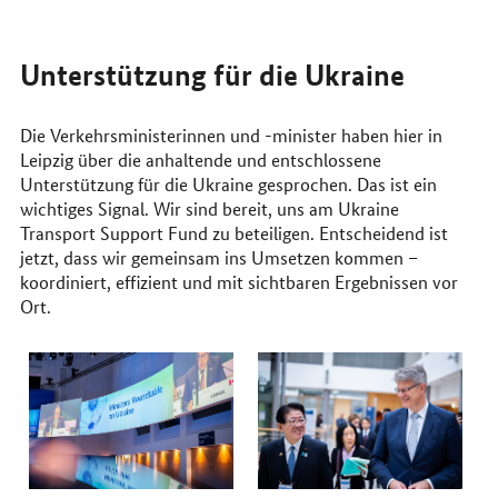
Unterstützung für die Ukraine
Die Verkehrsministerinnen und -minister haben hier in
Leipzig über die anhaltende und entschlossene
Unterstützung für die Ukraine gesprochen. Das ist ein
wichtiges Signal. Wir sind bereit, uns am Ukraine
Transport Support Fund zu beteiligen. Entscheidend ist
jetzt, dass wir gemeinsam ins Umsetzen kommen –
koordiniert, effizient und mit sichtbaren Ergebnissen vor
Ort.