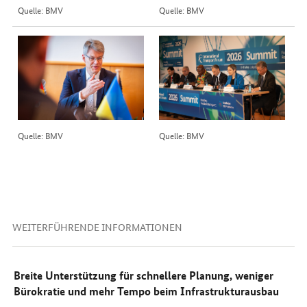
Quelle: BMV
Quelle: BMV
Quelle: BMV
Quelle: BMV
WEITERFÜHRENDE INFORMATIONEN
Breite Unterstützung für schnellere Planung, weniger
Bürokratie und mehr Tempo beim Infrastrukturausbau