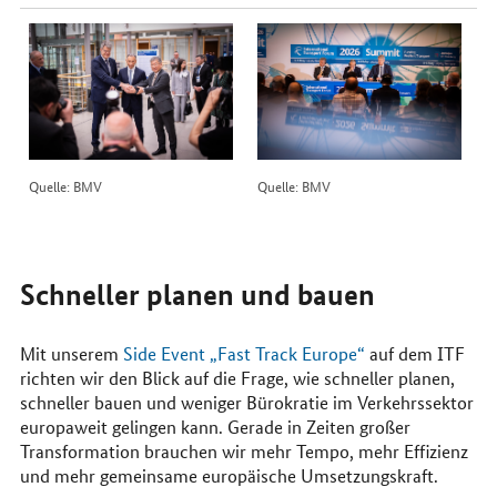
Quelle: BMV
Quelle: BMV
Schneller planen und bauen
Mit unserem
Side Event „Fast Track Europe“
auf dem ITF
richten wir den Blick auf die Frage, wie schneller planen,
schneller bauen und weniger Bürokratie im Verkehrssektor
europaweit gelingen kann. Gerade in Zeiten großer
Transformation brauchen wir mehr Tempo, mehr Effizienz
und mehr gemeinsame europäische Umsetzungskraft.