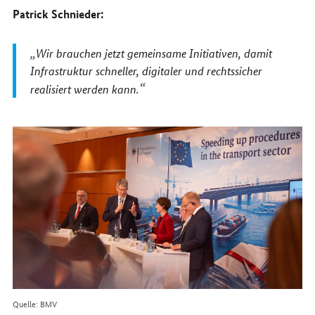
Patrick Schnieder:
Wir brauchen jetzt gemeinsame Initiativen, damit
Infrastruktur schneller, digitaler und rechtssicher
realisiert werden kann.
Quelle: BMV