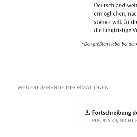
Deutschland welt
ermöglichen, nac
stehen will. In 
die langfristige 
*Den größten Hebel bei der
WEITERFÜHRENDE INFORMATIONEN
Fortschreibung d
PDF, 925 KB, NICHT