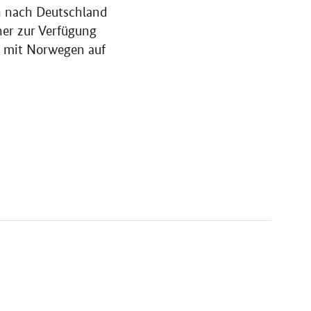
en nach Deutschland
ner zur Verfügung
ts mit Norwegen auf