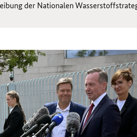
eibung der Nationalen Wasserstoffstrate