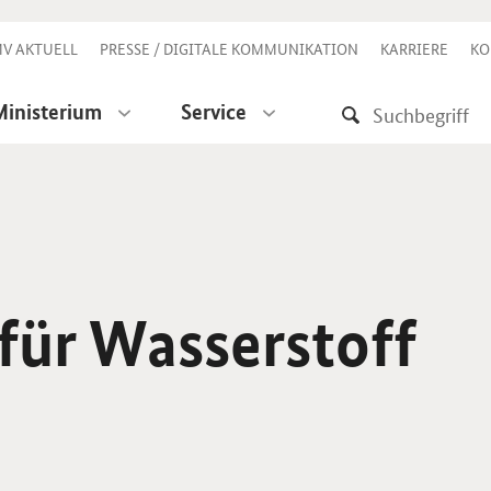
V AKTUELL
PRESSE / DIGITALE KOMMUNIKATION
KARRIERE
KO
Ministerium
Service
für Wasserstoff