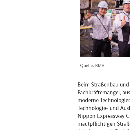
Quelle: BMV
Beim Straßenbau und 
Fachkräftemangel, au
moderne Technologie
Technologie- und Aus
Nippon Expressway C
mautpflichtigen Straß