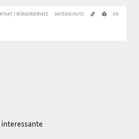
NTAKT / BÜRGERSERVICE
DATENSCHUTZ
EN
 interessante