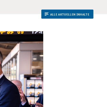
ALLE AKTUELLEN INHALTE