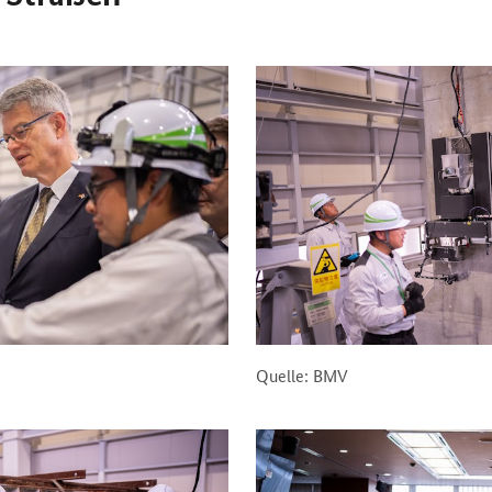
Quelle: BMV