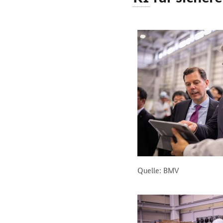
Quelle: BMV