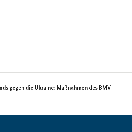
lands gegen die Ukraine: Maßnahmen des BMV