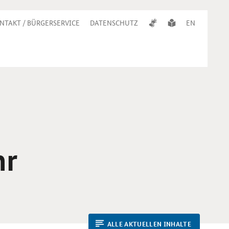
NTAKT / BÜRGERSERVICE
DATENSCHUTZ
EN
hr
ALLE AKTUELLEN INHALTE