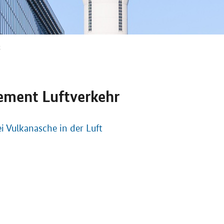
z
ment Luftverkehr
 Vulkanasche in der Luft