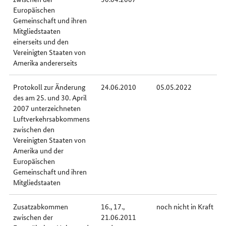
Europäischen
Gemeinschaft und ihren
Mitgliedstaaten
einerseits und den
Vereinigten Staaten von
Amerika andererseits
Protokoll zur Änderung
24.06.2010
05.05.2022
des am 25. und 30. April
2007 unterzeichneten
Luftverkehrsabkommens
zwischen den
Vereinigten Staaten von
Amerika und der
Europäischen
Gemeinschaft und ihren
Mitgliedstaaten
Zusatzabkommen
16., 17.,
noch nicht in Kraft
zwischen der
21.06.2011