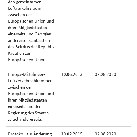
den gemeinsamen
Luftverkehrsraum
zwischen der
Europäischen Union und
ihren Mitgliedstaaten
einerseits und Georgien
andererseits anlässlich
des Beitritts der Republik
Kroatien zur
Europäischen Union
Europa‐Mittelmeer‐
10.06.2013
02.08.2020
Luftverkehrsabkommen
zwischen der
Europäischen Union und
ihren Mitgliedstaaten
einerseits und der
Regierung des Staates
Israel andererseits
Protokoll zur Änderung
19.02.2015
02.08.2020