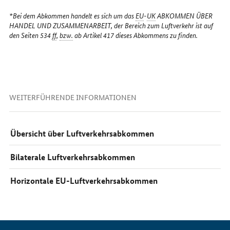
*Bei dem Abkommen handelt es sich um das
EU
-
UK
ABKOMMEN ÜBER
HANDEL UND ZUSAMMENARBEIT, der Bereich zum Luftverkehr ist auf
den Seiten 534
ff
,
bzw.
ab Artikel 417 dieses Abkommens zu finden.
WEITERFÜHRENDE INFORMATIONEN
Übersicht über Luftverkehrsabkommen
Bilaterale Luftverkehrsabkommen
Horizontale EU-Luftverkehrsabkommen