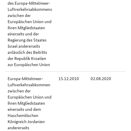
des Europa‐Mittelmeer‐
Luftverkehrsabkommens
zwischen der
Europäischen Union und
ihren Mitgliedstaaten
einerseits und der
Regierung des Staates
Israel andererseits
anlässlich des Beitritts
der Republik Kroatien
zur Europäischen Union
Europa‐Mittelmeer‐
15.12.2010
02.08.2020
Luftverkehrsabkommen
zwischen der
Europäischen Union und
ihren Mitgliedstaaten
einerseits und dem
Haschemitischen
Königreich Jordanien
andererseits