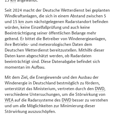
Seit 2024 macht der Deutsche Wetterdienst bei geplanten
Windkraftanlagen, die sich in einem Abstand zwischen 5
und 15
km
zum nächstgelegenen Radarstandort befinden
würden, keine Einzelfallprüfung und auch keine
Beeinträchtigung seiner öffentlichen Belange mehr
geltend. Er bittet die Betreiber von Windenergieanlagen,
ihre Betriebs- und meteorologischen Daten dem
Deutschen Wetterdienst bereitzustellen. Mithilfe dieser
Daten kann abgeschätzt werden, ob Radardaten
beeinträchtigt sind. Diese Datenabgabe befindet sich
momentan im Aufbau.
Mit dem Ziel, die Energiewende und den Ausbau der
Windenergie in Deutschland bestmöglich zu fördern,
unterstützt das Ministerium, vertreten durch den
DWD
,
verschiedene Untersuchungen, um die Störwirkung von
WEA
auf die Radarsysteme des
DWD
besser zu verstehen
und um alle Möglichkeiten zur Minimierung dieser
Störwirkung auszuschöpfen.