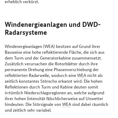
erheblich verkürzt.
Windenergieanlagen und
DWD
-
Radarsysteme
Windenergieanlagen (WEA) besitzen auf Grund ihrer
Bauweise eine hohe reflektierende Fläche, die sich aus
dem Turm und der Generatorkabine zusammensetzt.
Zusätzlich verursachen die Rotorblätter durch ihre
permanente Drehung eine Phasenverschiebung der
reflektierten Radarwelle, wodurch eine
WEA
nicht als
zeitlich konstantes Störecho erkannt wird. Die hohen
Reflektionen durch Turm und Kabine deuten somit
irrtümlich Niederschlagsregionen an, welche aufgrund
ihrer hohen Intensität fälschlicherweise auf Unwetter
hindeuten. Die Störsignale von
WEA
sind dabei räumlich
und zeitlich sehr variabel.