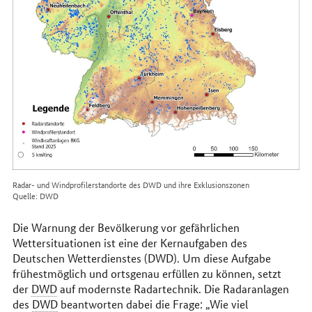
Radar- und Windprofilerstandorte des DWD und ihre Exklusionszonen
Quelle: DWD
Die Warnung der Bevölkerung vor gefährlichen
Wettersituationen ist eine der Kernaufgaben des
Deutschen Wetterdienstes (DWD). Um diese Aufgabe
frühestmöglich und ortsgenau erfüllen zu können, setzt
der
DWD
auf modernste Radartechnik. Die Radaranlagen
des
DWD
beantworten dabei die Frage: „Wie viel