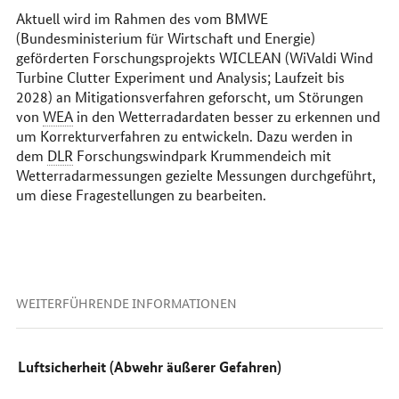
Aktuell wird im Rahmen des vom BMWE
(Bundesministerium für Wirtschaft und Energie)
geförderten Forschungsprojekts WICLEAN (WiValdi Wind
Turbine Clutter Experiment und Analysis; Laufzeit bis
2028) an Mitigationsverfahren geforscht, um Störungen
von
WEA
in den Wetterradardaten besser zu erkennen und
um Korrekturverfahren zu entwickeln. Dazu werden in
dem
DLR
Forschungswindpark Krummendeich mit
Wetterradarmessungen gezielte Messungen durchgeführt,
um diese Fragestellungen zu bearbeiten.
WEITERFÜHRENDE INFORMATIONEN
Luftsicherheit (Abwehr äußerer Gefahren)