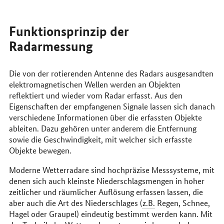
Funktionsprinzip der
Radarmessung
Die von der rotierenden Antenne des Radars ausgesandten
elektromagnetischen Wellen werden an Objekten
reflektiert und wieder vom Radar erfasst. Aus den
Eigenschaften der empfangenen Signale lassen sich danach
verschiedene Informationen über die erfassten Objekte
ableiten. Dazu gehören unter anderem die Entfernung
sowie die Geschwindigkeit, mit welcher sich erfasste
Objekte bewegen.
Moderne Wetterradare sind hochpräzise Messsysteme, mit
denen sich auch kleinste Niederschlagsmengen in hoher
zeitlicher und räumlicher Auflösung erfassen lassen, die
aber auch die Art des Niederschlages (
z.B.
Regen, Schnee,
Hagel oder Graupel) eindeutig bestimmt werden kann. Mit