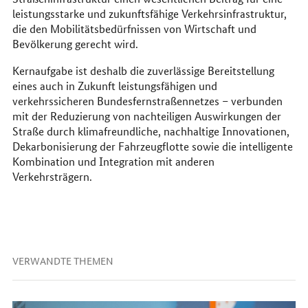
leistungsstarke und zukunftsfähige Verkehrsinfrastruktur,
die den Mobilitätsbedürfnissen von Wirtschaft und
Bevölkerung gerecht wird.
Kernaufgabe ist deshalb die zuverlässige Bereitstellung
eines auch in Zukunft leistungsfähigen und
verkehrssicheren Bundesfernstraßennetzes – verbunden
mit der Reduzierung von nachteiligen Auswirkungen der
Straße durch klimafreundliche, nachhaltige Innovationen,
Dekarbonisierung der Fahrzeugflotte sowie die intelligente
Kombination und Integration mit anderen
Verkehrsträgern.
VERWANDTE THEMEN