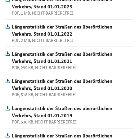
Verkehrs, Stand 01.01.2023
PDF, 1 MB, NICHT BARRIEREFREI
Längenstatistik der Straßen des überörtlichen
Verkehrs, Stand 01.01.2022
PDF, 2 MB, NICHT BARRIEREFREI
Längenstatistik der Straßen des überörtlichen
Verkehrs, Stand 01.01.2021
PDF, 299 KB, NICHT BARRIEREFREI
Längenstatistik der Straßen des überörtlichen
Verkehrs, Stand 01.01.2020
PDF, 518 KB, NICHT BARRIEREFREI
Längenstatistik der Straßen des überörtlichen
Verkehrs, Stand 01.01.2019
PDF, 536 KB, NICHT BARRIEREFREI
Längenstatistik der Straßen des überörtlichen