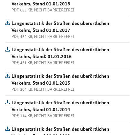
Verkehrs, Stand 01.01.2018
PDF, 683 KB, NICHT BARRIEREFREI
Längenstatistik der Straßen des überörtlichen
Verkehrs, Stand 01.01.2017
PDF, 482 KB, NICHT BARRIEREFREI
Längenstatistik der Straßen des überörtlichen
Verkehrs, Stand: 01.01.2016
PDF, 451 KB, NICHT BARRIEREFREI
Längenstatistik der Straßen des überörtlichen
Verkehrs, Stand 01.01.2015
PDF, 264 KB, NICHT BARRIEREFREI
Längenstatistik der Straßen des überörtlichen
Verkehrs, Stand 01.01.2014
PDF, 114 KB, NICHT BARRIEREFREI
Längenstatistik der Straßen des überörtlichen