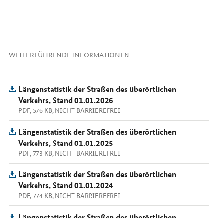
WEITERFÜHRENDE INFORMATIONEN
Längenstatistik der Straßen des überörtlichen
Verkehrs, Stand 01.01.2026
PDF, 576 KB, NICHT BARRIEREFREI
Längenstatistik der Straßen des überörtlichen
Verkehrs, Stand 01.01.2025
PDF, 773 KB, NICHT BARRIEREFREI
Längenstatistik der Straßen des überörtlichen
Verkehrs, Stand 01.01.2024
PDF, 774 KB, NICHT BARRIEREFREI
Längenstatistik der Straßen des überörtlichen