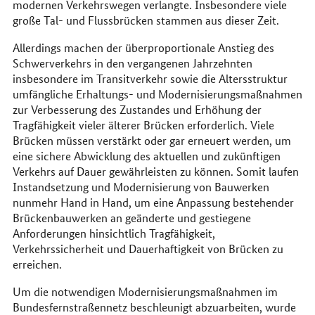
modernen Verkehrswegen verlangte. Insbesondere viele
große Tal- und Flussbrücken stammen aus dieser Zeit.
Allerdings machen der überproportionale Anstieg des
Schwerverkehrs in den vergangenen Jahrzehnten
insbesondere im Transitverkehr sowie die Altersstruktur
umfängliche Erhaltungs- und Modernisierungsmaßnahmen
zur Verbesserung des Zustandes und Erhöhung der
Tragfähigkeit vieler älterer Brücken erforderlich. Viele
Brücken müssen verstärkt oder gar erneuert werden, um
eine sichere Abwicklung des aktuellen und zukünftigen
Verkehrs auf Dauer gewährleisten zu können. Somit laufen
Instandsetzung und Modernisierung von Bauwerken
nunmehr Hand in Hand, um eine Anpassung bestehender
Brückenbauwerken an geänderte und gestiegene
Anforderungen hinsichtlich Tragfähigkeit,
Verkehrssicherheit und Dauerhaftigkeit von Brücken zu
erreichen.
Um die notwendigen Modernisierungsmaßnahmen im
Bundesfernstraßennetz beschleunigt abzuarbeiten, wurde