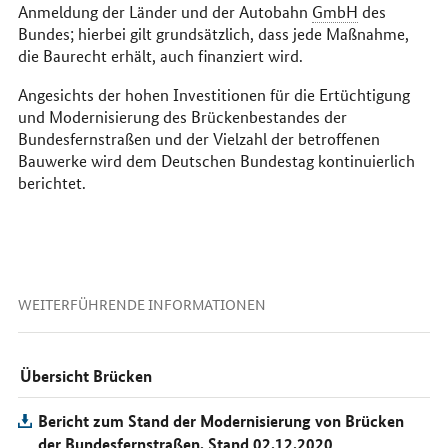
Anmeldung der Länder und der Autobahn
GmbH
des
Bundes; hierbei gilt grundsätzlich, dass jede Maßnahme,
die Baurecht erhält, auch finanziert wird.
Angesichts der hohen Investitionen für die Ertüchtigung
und Modernisierung des Brückenbestandes der
Bundesfernstraßen und der Vielzahl der betroffenen
Bauwerke wird dem Deutschen Bundestag kontinuierlich
berichtet.
WEITERFÜHRENDE INFORMATIONEN
Übersicht Brücken
Bericht zum Stand der Modernisierung von Brücken
der Bundesfernstraßen, Stand 02.12.2020