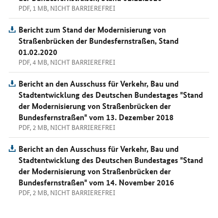
PDF, 1 MB, NICHT BARRIEREFREI
Bericht zum Stand der Modernisierung von
Straßenbrücken der Bundesfernstraßen, Stand
01.02.2020
PDF, 4 MB, NICHT BARRIEREFREI
Bericht an den Ausschuss für Verkehr, Bau und
Stadtentwicklung des Deutschen Bundestages "Stand
der Modernisierung von Straßenbrücken der
Bundesfernstraßen" vom 13. Dezember 2018
PDF, 2 MB, NICHT BARRIEREFREI
Bericht an den Ausschuss für Verkehr, Bau und
Stadtentwicklung des Deutschen Bundestages "Stand
der Modernisierung von Straßenbrücken der
Bundesfernstraßen" vom 14. November 2016
PDF, 2 MB, NICHT BARRIEREFREI