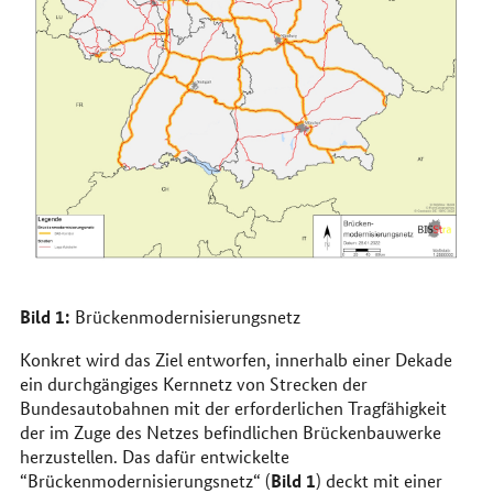
Bild 1:
Brückenmodernisierungsnetz
Konkret wird das Ziel entworfen, innerhalb einer Dekade
ein durchgängiges Kernnetz von Strecken der
Bundesautobahnen mit der erforderlichen Tragfähigkeit
der im Zuge des Netzes befindlichen Brückenbauwerke
herzustellen. Das dafür entwickelte
Bild 1
“Brückenmodernisierungsnetz“ (
) deckt mit einer