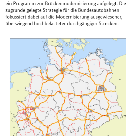
ein Programm zur Brückenmodernisierung aufgelegt. Die
zugrunde gelegte Strategie für die Bundesautobahnen
fokussiert dabei auf die Modernisierung ausgewiesener,
überwiegend hochbelasteter durchgängiger Strecken.