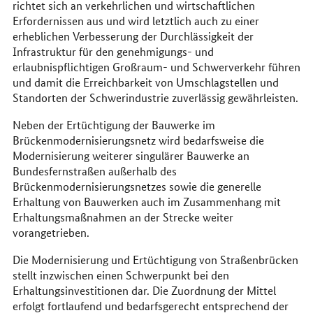
richtet sich an verkehrlichen und wirtschaftlichen
Erfordernissen aus und wird letztlich auch zu einer
erheblichen Verbesserung der Durchlässigkeit der
Infrastruktur für den genehmigungs- und
erlaubnispflichtigen Großraum- und Schwerverkehr führen
und damit die Erreichbarkeit von Umschlagstellen und
Standorten der Schwerindustrie zuverlässig gewährleisten.
Neben der Ertüchtigung der Bauwerke im
Brückenmodernisierungsnetz wird bedarfsweise die
Modernisierung weiterer singulärer Bauwerke an
Bundesfernstraßen außerhalb des
Brückenmodernisierungsnetzes sowie die generelle
Erhaltung von Bauwerken auch im Zusammenhang mit
Erhaltungsmaßnahmen an der Strecke weiter
vorangetrieben.
Die Modernisierung und Ertüchtigung von Straßenbrücken
stellt inzwischen einen Schwerpunkt bei den
Erhaltungsinvestitionen dar. Die Zuordnung der Mittel
erfolgt fortlaufend und bedarfsgerecht entsprechend der