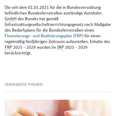
Die seit dem 01.01.2021 für die in Bundesverwaltung
befindlichen Bundesfernstraßen zuständige Autobahn
GmbH
des Bundes hat gemäß
Infrastrukturgesellschaftserrichtungsgesetz nach Maßgabe
des Bedarfsplans für die Bundesfernstraßen einen
Finanzierungs- und Realisierungsplan (FRP)
für einen
regelmäßig fünfjährigen Zeitraum aufzustellen. Inhalte des
FRP
2025 - 2029 wurden im
IRP
2025 - 2029
berücksichtigt.
VERWANDTE THEMEN