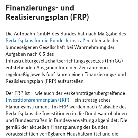
Finanzierungs- und
Realisierungsplan (FRP)
Die Autobahn
GmbH
des Bundes hat nach Maßgabe des
Bedarfsplans für die Bundesfernstraßen
über alle der
bundeseigenen Gesellschaft bei Wahrnehmung der
Aufgaben nach
§
5 des
Infrastrukturgesellschaftserrichtungsgesetzes (InfrGG)
entstehenden Ausgaben für einen Zeitraum von
regelmäßig jeweils fünf Jahren einen Finanzierungs- und
Realisierungsplan (FRP) aufzustellen.
Der
FRP
ist – wie auch der verkehrsträgerübergreifende
Investitionsrahmenplan (IRP)
– ein strategisches
Planungsinstrument. Im
FRP
werden nach Maßgabe des
Bedarfsplans die Investitionen in die Bundesautobahnen
und Bundesstraßen in Bundesverwaltung abgebildet. Die
gemäß der aktuellen Finanzplanung des Bundes
voraussichtlich verfügbaren Haushaltsmittel und die