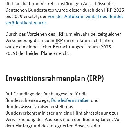
für Haushalt und Verkehr zuständigen Ausschüsse des
Deutschen Bundestages wurde dieser durch den FRP 2025
bis 2029 ersetzt, der
von der Autobahn
GmbH
des Bundes
veröffentlicht wurde
.
Durch das Vorziehen des
FRP
um ein Jahr bei zeitgleicher
Verschiebung des neuen
IRP
um ein Jahr nach hinten
wurde ein einheitlicher Betrachtungszeitraum (2025-
2029) der beiden Pläne erreicht.
Investitionsrahmenplan (IRP)
Auf Grundlage der Ausbaugesetze für die
Bundesschienenwege,
Bundesfernstraßen
und
Bundeswasserstraßen erstellt das
Bundesverkehrsministerium eine Fünfjahresplanung zur
Verwirklichung des Ausbaus nach den Bedarfsplänen. Vor
dem Hintergrund des integrierten Ansatzes der