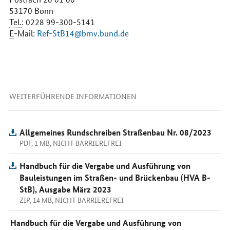
53170 Bonn
Tel.
: 0228 99-300-5141
E
-Mail:
Ref-StB14@bmv.bund.de
WEITERFÜHRENDE INFORMATIONEN
Allgemeines Rundschreiben Straßenbau Nr. 08/2023
PDF, 1 MB, NICHT BARRIEREFREI
Handbuch für die Vergabe und Ausführung von
Bauleistungen im Straßen- und Brückenbau (HVA B-
StB), Ausgabe März 2023
ZIP, 14 MB, NICHT BARRIEREFREI
Handbuch für die Vergabe und Ausführung von