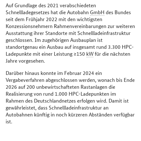
Auf Grundlage des 2021 verabschiedeten
Schnellladegesetzes hat die Autobahn
GmbH
des Bundes
seit dem Frühjahr 2022 mit den wichtigsten
Konzessionsnehmern Rahmenvereinbarungen zur weiteren
Ausstattung ihrer Standorte mit Schnellladeinfrastruktur
geschlossen. Im zugehörigen Ausbauplan ist
standortgenau ein Ausbau auf insgesamt rund 3.300 HPC-
Ladepunkte mit einer Leistung ≥150
kW
für die nächsten
Jahre vorgesehen.
Darüber hinaus konnte im Februar 2024 ein
Vergabeverfahren abgeschlossen werden, wonach bis Ende
2026 auf 200 unbewirtschafteten Rastanlagen die
Realisierung von rund 1.000 HPC-Ladepunkten im
Rahmen des Deutschlandnetzes erfolgen wird. Damit ist
gewährleistet, dass Schnellladeinfrastruktur an
Autobahnen künftig in noch kürzeren Abständen verfügbar
ist.