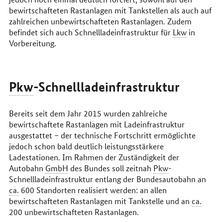
bewirtschafteten Rastanlagen mit Tankstellen als auch auf
zahlreichen unbewirtschafteten Rastanlagen. Zudem
befindet sich auch Schnellladeinfrastruktur für
Lkw
in
Vorbereitung.
Pkw
-Schnellladeinfrastruktur
Bereits seit dem Jahr 2015 wurden zahlreiche
bewirtschaftete Rastanlagen mit Ladeinfrastruktur
ausgestattet – der technische Fortschritt ermöglichte
jedoch schon bald deutlich leistungsstärkere
Ladestationen. Im Rahmen der Zuständigkeit der
Autobahn
GmbH
des Bundes soll zeitnah
Pkw
-
Schnellladeinfrastruktur entlang der Bundesautobahn an
ca.
600 Standorten realisiert werden: an allen
bewirtschafteten Rastanlagen mit Tankstelle und an
ca.
200 unbewirtschafteten Rastanlagen.