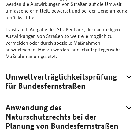
werden die Auswirkungen von Straßen auf die Umwelt
umfassend ermittelt, bewertet und bei der Genehmigung
berücksichtigt.
Es ist auch Aufgabe des Straßenbaus, die nachteiligen
Auswirkungen von Straßen so weit wie möglich zu
vermeiden oder durch spezielle Maßnahmen
auszugleichen. Hierzu werden landschaftspflegerische
Maßnahmen umgesetzt.
Umweltverträglichkeitsprüfung
für Bundesfernstraßen
Anwendung des
Naturschutzrechts bei der
Planung von Bundesfernstraßen