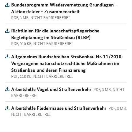
Bundesprogramm Wiedervernetzung Grundlagen -
Aktionsfelder - Zusammenarbeit
PDF, 3 MB, NICHT BARRIEREFREI
Richtlinien für die landschaftspflegerische
Begleitplanung im Straßenbau (RLBP)
PDF, 910 KB, NICHT BARRIEREFREI
Allgemeines Rundschreiben Straßenbau Nr. 11/2010:
Vorgezogene naturschutzrechtliche Maßnahmen im
Straßenbau und deren Finanzierung
PDF, 118 KB, NICHT BARRIEREFREI
Arbeitshilfe Vögel und Straßenverkehr
PDF, 3 MB, NICHT
BARRIEREFREI
Arbeitshilfe Fledermäuse und Straßenverkehr
PDF, 3 MB,
NICHT BARRIEREFREI