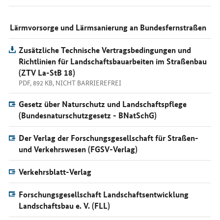
Lärmvorsorge und Lärmsanierung an Bundesfernstraßen
Zusätzliche Technische Vertragsbedingungen und
Richtlinien für Landschaftsbauarbeiten im Straßenbau
(ZTV La-StB 18)
PDF, 892 KB, NICHT BARRIEREFREI
Gesetz über Naturschutz und Landschaftspflege
(Bundesnaturschutzgesetz - BNatSchG)
Der Verlag der Forschungsgesellschaft für Straßen-
und Verkehrswesen (FGSV-Verlag)
Verkehrsblatt-Verlag
Forschungsgesellschaft Landschaftsentwicklung
Landschaftsbau e. V. (FLL)