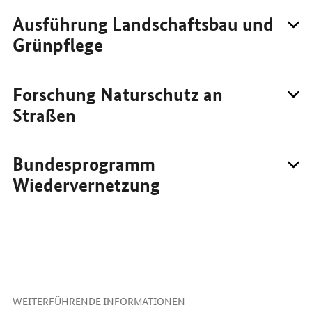
Ausführung Landschaftsbau und
Grünpflege
Forschung Naturschutz an
Straßen
Bundesprogramm
Wiedervernetzung
WEITERFÜHRENDE INFORMATIONEN