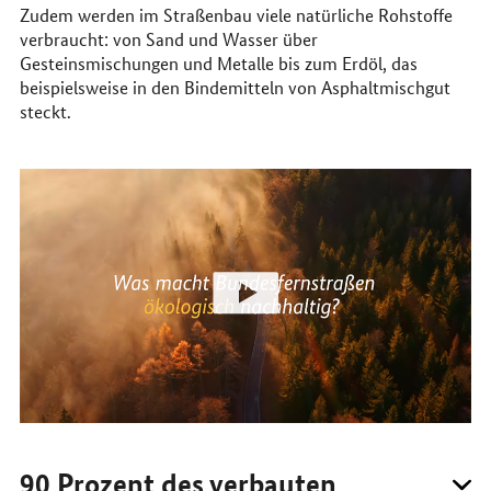
Zudem werden im Straßenbau viele natürliche Rohstoffe
verbraucht: von Sand und Wasser über
Gesteinsmischungen und Metalle bis zum Erdöl, das
beispielsweise in den Bindemitteln von Asphaltmischgut
steckt.
90 Prozent des verbauten