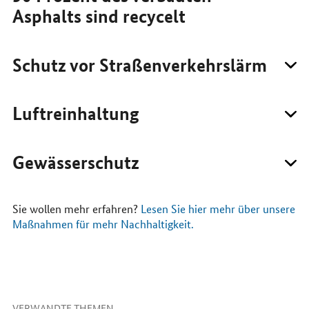
Asphalts sind recycelt
Schutz vor Straßenverkehrslärm
Luftreinhaltung
Gewässerschutz
Sie wollen mehr erfahren?
Lesen Sie hier mehr über unsere
Maßnahmen für mehr Nachhaltigkeit.
VERWANDTE THEMEN