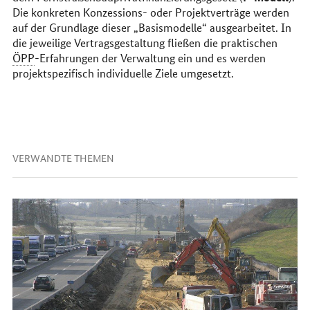
Die konkreten Konzessions- oder Projektverträge werden
auf der Grundlage dieser „Basismodelle“ ausgearbeitet. In
die jeweilige Vertragsgestaltung fließen die praktischen
ÖPP
-Erfahrungen der Verwaltung ein und es werden
projektspezifisch individuelle Ziele umgesetzt.
VERWANDTE THEMEN