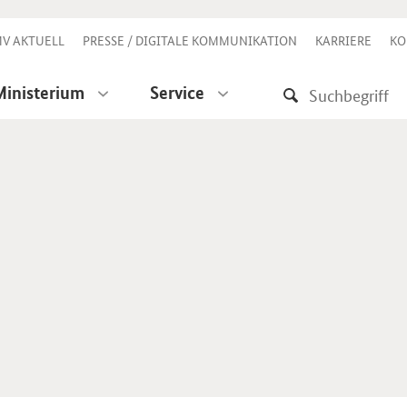
V AKTUELL
PRESSE / DIGITALE KOMMUNIKATION
KARRIERE
KO
Ministerium
Service