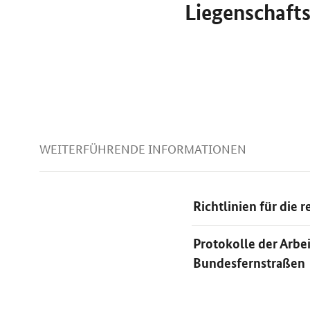
Liegenschafts
WEITERFÜHRENDE INFORMATIONEN
Richtlinien für die
Protokolle der Arb
Bundesfernstraßen