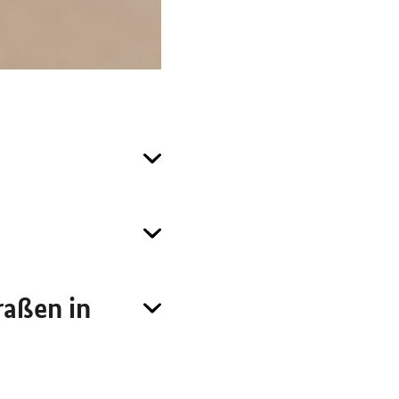
raßen in