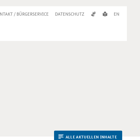
NTAKT / BÜRGERSERVICE
DATENSCHUTZ
EN
ALLE AKTUELLEN INHALTE