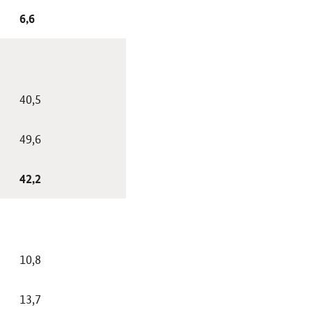
6,6
40,5
49,6
42,2
10,8
13,7