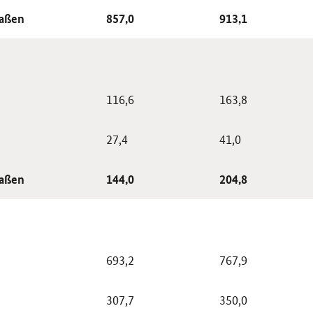
aßen
857,0
913,1
116,6
163,8
27,4
41,0
aßen
144,0
204,8
693,2
767,9
307,7
350,0