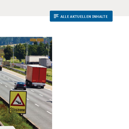
ALLE AKTUELLEN INHALTE