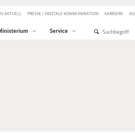
V AKTUELL
PRESSE / DIGITALE KOMMUNIKATION
KARRIERE
KO
Ministerium
Service