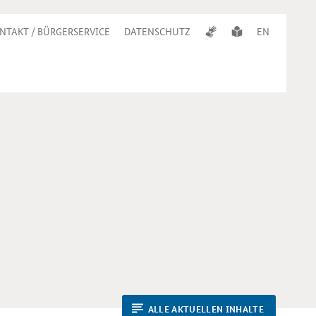
NTAKT / BÜRGERSERVICE
DATENSCHUTZ
EN
ALLE AKTUELLEN INHALTE