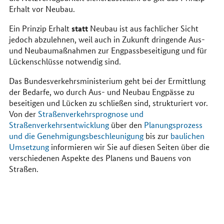
Erhalt vor Neubau.
statt
Ein Prinzip Erhalt
Neubau ist aus fachlicher Sicht
jedoch abzulehnen, weil auch in Zukunft dringende Aus-
und Neubaumaßnahmen zur Engpassbeseitigung und für
Lückenschlüsse notwendig sind.
Das Bundesverkehrsministerium geht bei der Ermittlung
der Bedarfe, wo durch Aus- und Neubau Engpässe zu
beseitigen und Lücken zu schließen sind, strukturiert vor.
Von der
Straßenverkehrsprognose und
Straßenverkehrsentwicklung
über den
Planungsprozess
und die Genehmigungsbeschleunigung
bis zur
baulichen
Umsetzung
informieren wir Sie auf diesen Seiten über die
verschiedenen Aspekte des Planens und Bauens von
Straßen.