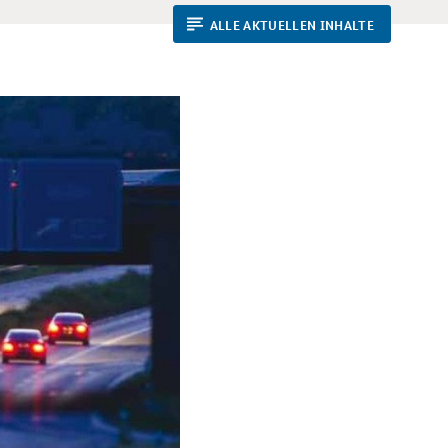
ALLE AKTUELLEN INHALTE