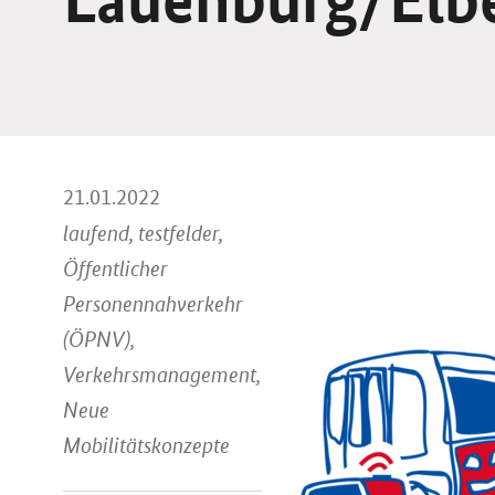
21.01.2022
laufend, testfelder,
Öffentlicher
Personennahverkehr
(ÖPNV),
Verkehrsmanagement,
Neue
Mobilitätskonzepte