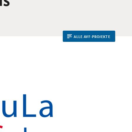
ALLE AVF-PROJEKTE