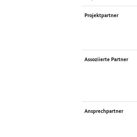
Projektpartner
Assoziierte Partner
Ansprechpartner