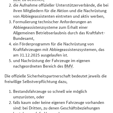
die Aufnahme offizieller Unterstützerverbände, die bei
ihren Mitgliedern für die Aktion und die Nachrüstung
von Abbiegeassistenten eintreten und aktiv werben,
Formulierung technischer Anforderungen an
Abbiegeassistenzsysteme zum Erhalt einer
Allgemeinen Betriebserlaubnis durch das Kraftfahrt-
Bundesamt,
ein Förderprogramm für die Nachrüstung von
Kraftfahrzeugen mit Abbiegeassistenzsystemen, das
am 31.12.2025 ausgelaufen ist.
und Nachrüstung der Fahrzeuge im eigenen
nachgeordneten Bereich des
BMV
.
Die offizielle Sicherheitspartnerschaft bedeutet jeweils die
freiwillige Selbstverpflichtung dazu,
Bestandsfahrzeuge so schnell wie möglich
umzurüsten, oder
falls kaum oder keine eigenen Fahrzeuge vorhanden
sind: bei Dritten, zu denen Geschäftsbeziehungen