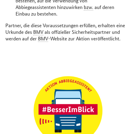
bestehen, auf die Verwendung von
Abbiegeassistenten hinzuwirken
bzw.
auf deren
Einbau zu bestehen.
Partner, die diese Voraussetzungen erfüllen, erhalten eine
Urkunde des
BMV
als offizieller Sicherheitspartner und
werden auf der
BMV
-
Website
zur Aktion veröffentlicht.