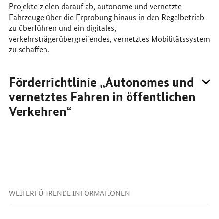
Projekte zielen darauf ab, autonome und vernetzte
Fahrzeuge über die Erprobung hinaus in den Regelbetrieb
zu überführen und ein digitales,
verkehrsträgerübergreifendes, vernetztes Mobilitätssystem
zu schaffen.
Förderrichtlinie „Autonomes und
vernetztes Fahren in öffentlichen
Verkehren“
WEITERFÜHRENDE INFORMATIONEN