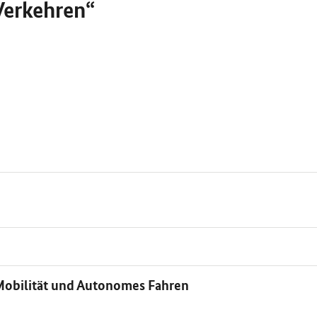
Verkehren“
 Mobilität und Autonomes Fahren