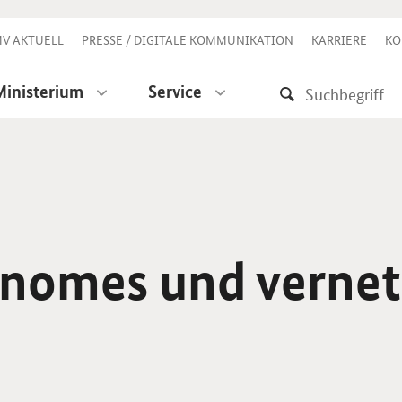
V AKTUELL
PRESSE / DIGITALE KOMMUNIKATION
KARRIERE
KO
Ministerium
Service
nomes und vernet