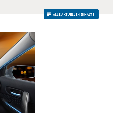
ALLE AKTUELLEN INHALTE