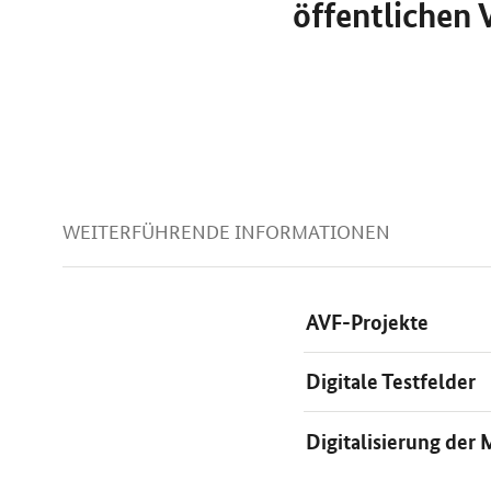
öffentlichen 
WEITERFÜHRENDE INFORMATIONEN
AVF-Projekte
Digitale Testfelder
Digitalisierung der