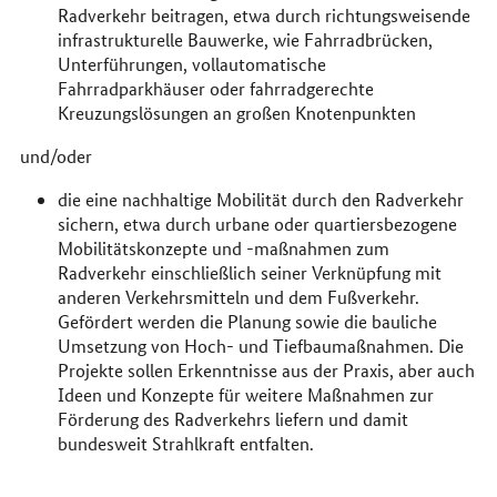
Radverkehr beitragen, etwa durch richtungsweisende
infrastrukturelle Bauwerke, wie Fahrradbrücken,
Unterführungen, vollautomatische
Fahrradparkhäuser oder fahrradgerechte
Kreuzungslösungen an großen Knotenpunkten
und/oder
die eine nachhaltige Mobilität durch den Radverkehr
sichern, etwa durch urbane oder quartiersbezogene
Mobilitätskonzepte und -maßnahmen zum
Radverkehr einschließlich seiner Verknüpfung mit
anderen Verkehrsmitteln und dem Fußverkehr.
Gefördert werden die Planung sowie die bauliche
Umsetzung von Hoch- und Tiefbaumaßnahmen. Die
Projekte sollen Erkenntnisse aus der Praxis, aber auch
Ideen und Konzepte für weitere Maßnahmen zur
Förderung des Radverkehrs liefern und damit
bundesweit Strahlkraft entfalten.