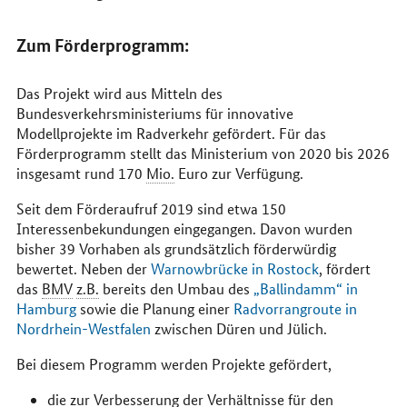
Zum Förderprogramm:
Das Projekt wird aus Mitteln des
Bundesverkehrsministeriums für innovative
Modellprojekte im Radverkehr gefördert. Für das
Förderprogramm stellt das Ministerium von 2020 bis 2026
insgesamt rund 170
Mio.
Euro zur Verfügung.
Seit dem Förderaufruf 2019 sind etwa 150
Interessenbekundungen eingegangen. Davon wurden
bisher 39 Vorhaben als grundsätzlich förderwürdig
bewertet. Neben der
Warnowbrücke in Rostock
, fördert
das
BMV
z.B.
bereits den Umbau des
„Ballindamm“ in
Hamburg
sowie die Planung einer
Radvorrangroute in
Nordrhein-Westfalen
zwischen Düren und Jülich.
Bei diesem Programm werden Projekte gefördert,
die zur Verbesserung der Verhältnisse für den