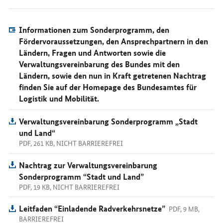
Informationen zum Sonderprogramm, den
Fördervoraussetzungen, den Ansprechpartnern in den
Ländern, Fragen und Antworten sowie die
Verwaltungsvereinbarung des Bundes mit den
Ländern, sowie den nun in Kraft getretenen Nachtrag
finden Sie auf der Homepage des Bundesamtes für
Logistik und Mobilität.
Verwaltungsvereinbarung Sonderprogramm „Stadt
und Land“
PDF, 261 KB, NICHT BARRIEREFREI
Nachtrag zur Verwaltungsvereinbarung
Sonderprogramm “Stadt und Land”
PDF, 19 KB, NICHT BARRIEREFREI
Leitfaden “Einladende Radverkehrsnetze”
PDF, 9 MB,
BARRIEREFREI