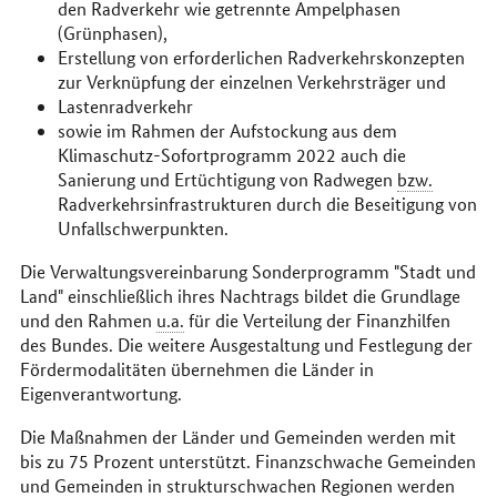
den Radverkehr wie getrennte Ampelphasen
(Grünphasen),
Erstellung von erforderlichen Radverkehrskonzepten
zur Verknüpfung der einzelnen Verkehrsträger und
Lastenradverkehr
sowie im Rahmen der Aufstockung aus dem
Klimaschutz-Sofortprogramm 2022 auch die
Sanierung und Ertüchtigung von Radwegen
bzw.
Radverkehrsinfrastrukturen durch die Beseitigung von
Unfallschwerpunkten.
Die Verwaltungsvereinbarung Sonderprogramm "Stadt und
Land" einschließlich ihres Nachtrags bildet die Grundlage
und den Rahmen
u.a.
für die Verteilung der Finanzhilfen
des Bundes. Die weitere Ausgestaltung und Festlegung der
Fördermodalitäten übernehmen die Länder in
Eigenverantwortung.
Die Maßnahmen der Länder und Gemeinden werden mit
bis zu 75 Prozent unterstützt. Finanzschwache Gemeinden
und Gemeinden in strukturschwachen Regionen werden