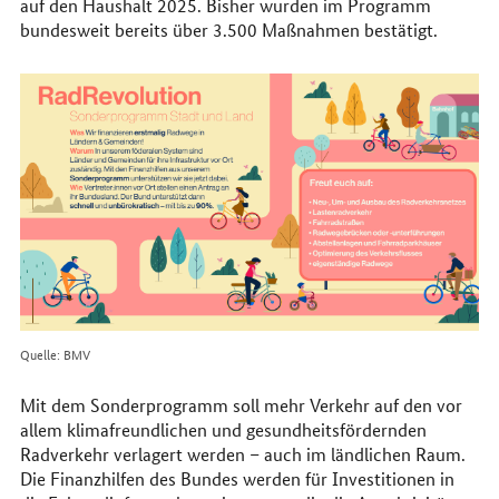
auf den Haushalt 2025. Bisher wurden im Programm
bundesweit bereits über 3.500 Maßnahmen bestätigt.
Quelle: BMV
Mit dem Sonderprogramm soll mehr Verkehr auf den vor
allem klimafreundlichen und gesundheitsfördernden
Radverkehr verlagert werden – auch im ländlichen Raum.
Die Finanzhilfen des Bundes werden für Investitionen in