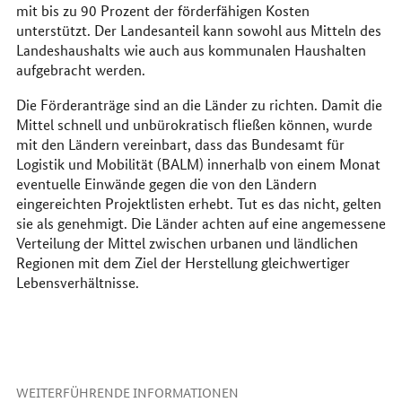
mit bis zu 90 Prozent der förderfähigen Kosten
unterstützt. Der Landesanteil kann sowohl aus Mitteln des
Landeshaushalts wie auch aus kommunalen Haushalten
aufgebracht werden.
Die Förderanträge sind an die Länder zu richten. Damit die
Mittel schnell und unbürokratisch fließen können, wurde
mit den Ländern vereinbart, dass das Bundesamt für
Logistik und Mobilität (BALM) innerhalb von einem Monat
eventuelle Einwände gegen die von den Ländern
eingereichten Projektlisten erhebt. Tut es das nicht, gelten
sie als genehmigt. Die Länder achten auf eine angemessene
Verteilung der Mittel zwischen urbanen und ländlichen
Regionen mit dem Ziel der Herstellung gleichwertiger
Lebensverhältnisse.
WEITERFÜHRENDE INFORMATIONEN