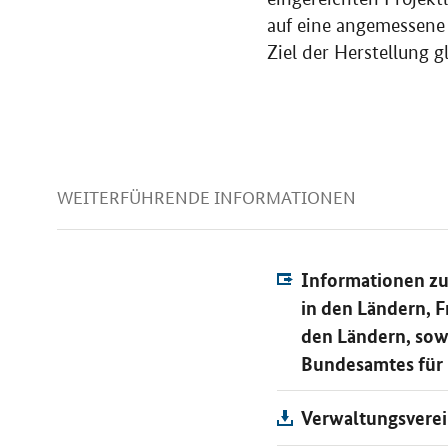
auf eine angemessene
Ziel der Herstellung g
WEITERFÜHRENDE INFORMATIONEN
Informationen z
in den Ländern, 
den Ländern, sow
Bundesamtes für L
Verwaltungsvere