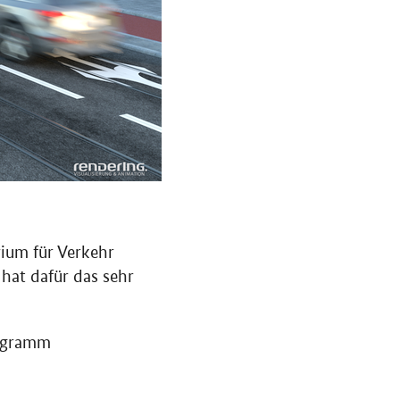
ium für Verkehr
hat dafür das sehr
rogramm