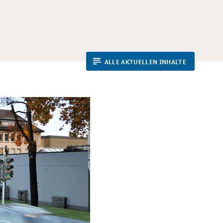
ALLE AKTUELLEN INHALTE