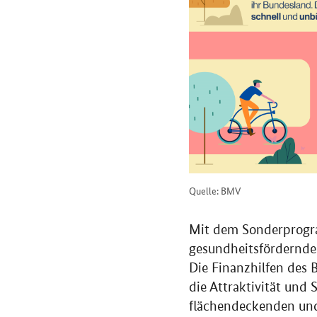
Quelle: BMV
Mit dem Sonderprogra
gesundheitsfördernde
Die Finanzhilfen des B
die Attraktivität und
flächendeckenden und