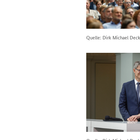
Quelle: Dirk Michael Dec