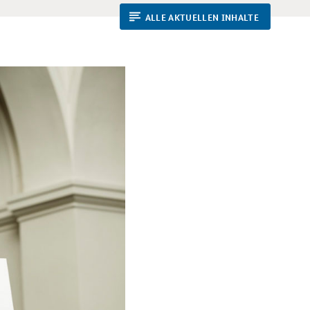
ALLE AKTUELLEN INHALTE