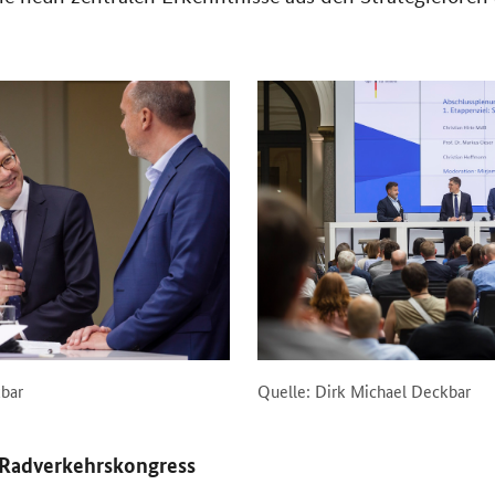
kbar
Quelle: Dirk Michael Deckbar
 Radverkehrskongress