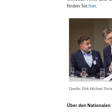
finden Sie
hier
.
Quelle: Dirk Michael Dec
Über den Nationalen