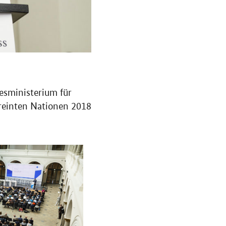
sministerium für
ereinten Nationen 2018