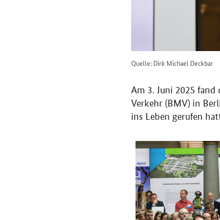
Quelle: Dirk Michael Deckbar
Am 3. Juni 2025 fand
Verkehr (BMV) in Ber
ins Leben gerufen hat