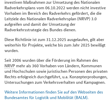
investiven Maßnahmen zur Umsetzung des Nationalen
Radverkehrsplans vom 06.10.2022 werden nicht investive
Vorhaben im Bereich des Radverkehrs gefördert, die die
Leitziele des Nationalen Radverkehrsplan (NRVP) 3.0
aufgreifen und damit der Umsetzung der
Radverkehrsstrategie des Bundes dienen.
Diese Richtlinie ist zum 31.12.2025 ausgelaufen, gilt aber
weiterhin für Projekte, welche bis zum Jahr 2025 bewilligt
wurden.
Seit 2006 wurden über die Förderung im Rahmen des
NRVP
mehr als 360 Vorhaben von Ländern, Kommunen
und Hochschulen sowie juristischen Personen des privaten
Rechts erfolgreich durchgeführt, u.a. Konzepterprobungen,
Untersuchungen zum Verkehrsverhalten und Kampagnen.
Weitere Informationen finden Sie auf den Webseiten des
Bundesamtes für Logistik und Mobilität (BALM).