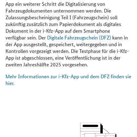
App ein weiterer Schritt die Digitalisierung von
Fahrzeugdokumenten unternommen werden. Die
Zulassungsbescheinigung Teil I (Fahrzeugschein) soll
zukünftig zusätzlich zum Papierdokument als digitales
Dokument in der i-Kfz-App auf dem Smartphone
verfügbar sein. Der
Digitale Fahrzeugschein (
DFZ
)
kann in
der App ausgestellt, gespeichert, weitergegeben und in
Kontrollen vorgezeigt werden. Die Testphase für die i-Kfz-
App ist abgeschlossen, eine Veröffentlichung ist in der
zweiten Jahreshälfte 2025 vorgesehen.
Mehr Informationen zur i-Kfz-App und dem DFZ finden sie
hier
.