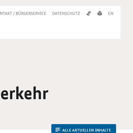
NTAKT / BÜRGERSERVICE
DATENSCHUTZ
EN
verkehr
ALLE AKTUELLEN INHALTE