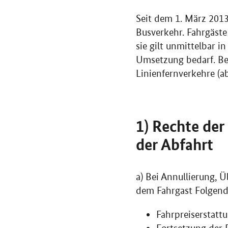
Seit dem 1. März 2013
Busverkehr. Fahrgäste
sie gilt unmittelbar 
Umsetzung bedarf. Beso
Linienfernverkehre (
1) Rechte der
der Abfahrt
a) Bei Annullierung,
dem Fahrgast Folgend
Fahrpreiserstatt