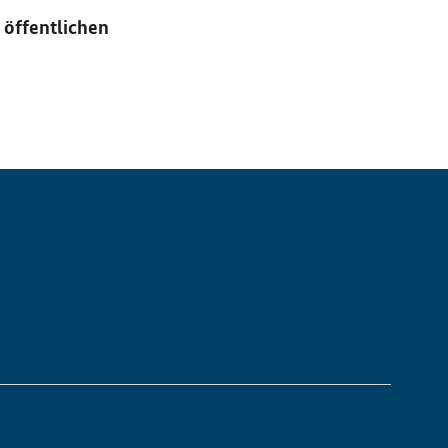
 öffentlichen