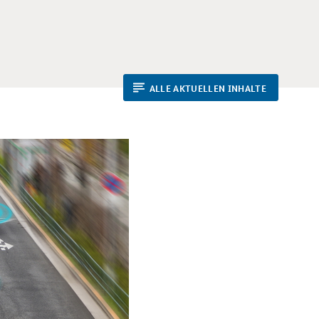
ALLE AKTUELLEN INHALTE