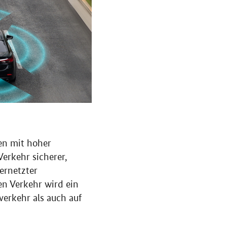
nen mit hoher
erkehr sicherer,
ernetzter
en Verkehr wird ein
verkehr als auch auf