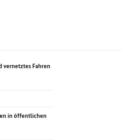
 vernetztes Fahren
n in öffentlichen