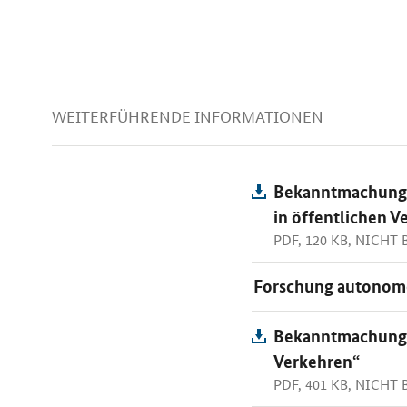
WEITERFÜHRENDE INFORMATIONEN
Bekanntmachung v
in öffentlichen 
PDF, 120 KB, NICHT
Forschung autonome
Bekanntmachung d
Verkehren“
PDF, 401 KB, NICHT