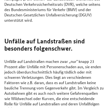
Deutschen Verkehrssicherheitsrats (DVR), welche seitens
des Bundesministeriums für Verkehr (BMV) und der
Deutschen Gesetzlichen Unfallversicherung (DGUV)
unterstützt wird.
Unfälle auf Landstraßen sind
besonders folgenschwer.
Unfälle auf Landstraßen machen zwar „nur" knapp 23
Prozent aller Unfälle mit Personenschaden aus, sie enden
jedoch überdurchschnittlich häufig tödlich oder mit
schweren Verletzungen. Dies liegt an verschiedenen
Faktoren wie z.B. daran, dass es auf Landstraßen keine
bauliche Trennung vom Gegenverkehr gibt. Im Vergleich zu
Autobahnen gibt es auch noch weitere Gefahrenquellen
wie Wildwechsel oder Kurven, die eine entscheidende
Rolle für Unfälle auf Landstraßen und deren Unfallfolgen