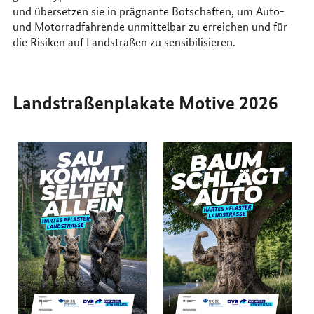
und übersetzen sie in prägnante Botschaften, um Auto-
und Motorradfahrende unmittelbar zu erreichen und für
die Risiken auf Landstraßen zu sensibilisieren.
Landstraßenplakate Motive 2026