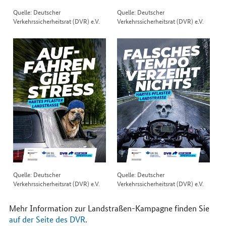
Quelle: Deutscher
Quelle: Deutscher
Verkehrssicherheitsrat (DVR) e.V.
Verkehrssicherheitsrat (DVR) e.V.
Quelle: Deutscher
Quelle: Deutscher
Verkehrssicherheitsrat (DVR) e.V.
Verkehrssicherheitsrat (DVR) e.V.
Mehr Information zur Landstraßen-Kampagne finden Sie
auf der Seite des DVR
.