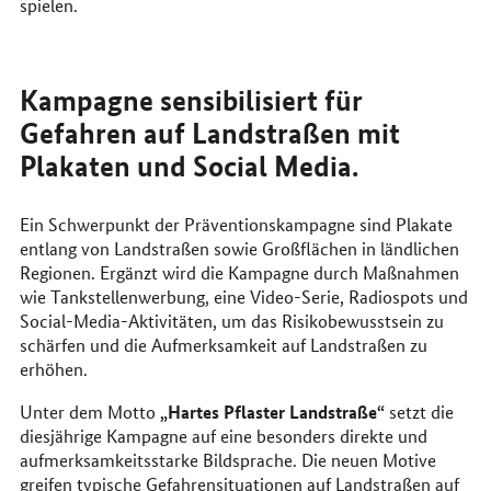
spielen.
Kampagne sensibilisiert für
Gefahren auf Landstraßen mit
Plakaten und Social Media.
Ein Schwerpunkt der Präventionskampagne sind Plakate
entlang von Landstraßen sowie Großflächen in ländlichen
Regionen. Ergänzt wird die Kampagne durch Maßnahmen
wie Tankstellenwerbung, eine Video-Serie, Radiospots und
Social-Media-Aktivitäten, um das Risikobewusstsein zu
schärfen und die Aufmerksamkeit auf Landstraßen zu
erhöhen.
„Hartes Pflaster Landstraße“
Unter dem Motto
setzt die
diesjährige Kampagne auf eine besonders direkte und
aufmerksamkeitsstarke Bildsprache. Die neuen Motive
greifen typische Gefahrensituationen auf Landstraßen auf