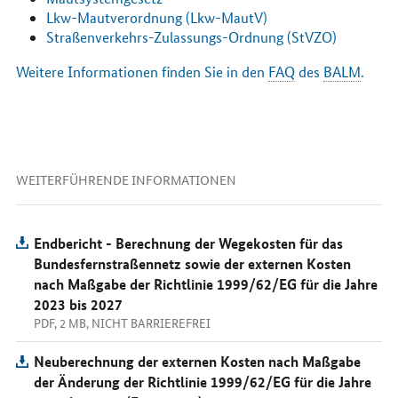
Lkw-Mautverordnung (Lkw-MautV)
Straßenverkehrs-Zulassungs-Ordnung (StVZO)
Weitere Informationen finden Sie in den
FAQ
des
BALM
.
WEITERFÜHRENDE INFORMATIONEN
Endbericht - Berechnung der Wegekosten für das
Bundesfernstraßennetz sowie der externen Kosten
nach Maßgabe der Richtlinie 1999/62/EG für die Jahre
2023 bis 2027
PDF, 2 MB, NICHT BARRIEREFREI
Neuberechnung der externen Kosten nach Maßgabe
der Änderung der Richtlinie 1999/62/EG für die Jahre