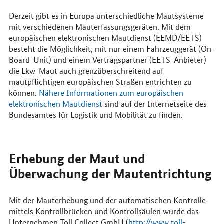
Derzeit gibt es in Europa unterschiedliche Mautsysteme
mit verschiedenen Mauterfassungsgeräten. Mit dem
europäischen elektronischen Mautdienst (EEMD/EETS)
besteht die Möglichkeit, mit nur einem Fahrzeuggerät (On-
Board-Unit) und einem Vertragspartner (EETS-Anbieter)
die
Lkw
-Maut auch grenzüberschreitend auf
mautpflichtigen europäischen Straßen entrichten zu
können.
Nähere Informationen zum europäischen
elektronischen Mautdienst
sind auf der Internetseite des
Bundesamtes für Logistik und Mobilität zu finden.
Erhebung der Maut und
Überwachung der Mautentrichtung
Mit der Mauterhebung und der automatischen Kontrolle
mittels Kontrollbrücken und Kontrollsäulen wurde das
Unternehmen Toll Collect
GmbH
(
http
://www.toll-