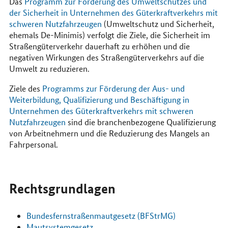
Das
Programm zur Förderung des Umweltschutzes und
der Sicherheit in Unternehmen
des Güterkraftverkehrs mit
schweren Nutzfahrzeugen
(Umweltschutz und Sicherheit,
ehemals De-Minimis) verfolgt die Ziele, die Sicherheit im
Straßengüterverkehr dauerhaft zu erhöhen und die
negativen Wirkungen des Straßengüterverkehrs auf die
Umwelt zu reduzieren.
Ziele des
Programms zur Förderung der Aus- und
Weiterbildung, Qualifizierung und Beschäftigung in
Unternehmen des Güterkraftverkehrs mit schweren
Nutzfahrzeugen
sind die branchenbezogene Qualifizierung
von Arbeitnehmern und die Reduzierung des Mangels an
Fahrpersonal.
Rechtsgrundlagen
Bundesfernstraßenmautgesetz (BFStrMG)
Mautsystemgesetz