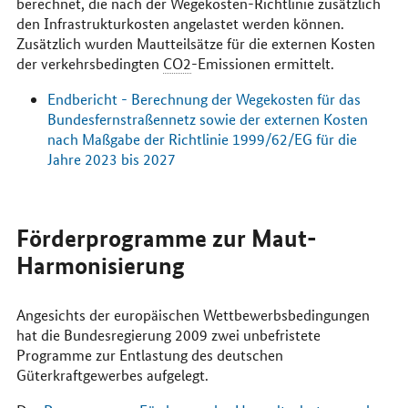
berechnet, die nach der Wegekosten-Richtlinie zusätzlich
den Infrastrukturkosten angelastet werden können.
Zusätzlich wurden Mautteilsätze für die externen Kosten
der verkehrsbedingten
CO2
-Emissionen ermittelt.
Endbericht - Berechnung der Wegekosten für das
Bundesfernstraßennetz sowie der externen Kosten
nach Maßgabe der Richtlinie 1999/62/EG für die
Jahre 2023 bis 2027
Förderprogramme zur Maut-
Harmonisierung
Angesichts der europäischen Wettbewerbsbedingungen
hat die Bundesregierung 2009 zwei unbefristete
Programme zur Entlastung des deutschen
Güterkraftgewerbes aufgelegt.