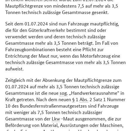
Mautpflichtgrenze von mindestens 7,5 auf mehr als 3,5
Tonnen technisch zulässige Gesamtmasse gesenkt.
Seit dem 01.07.2024 sind nun Fahrzeuge mautpflichtig,
die für den Güterkraftverkehr bestimmt sind oder
verwendet werden und deren technisch zulässige
Gesamtmasse mehr als 3,5 Tonnen beträgt. Im Fall von
Fahrzeugkombinationen besteht eine Pflicht zur
Entrichtung der Maut nur, wenn das Motorfahrzeug eine
technisch zulässige Gesamtmasse von mehr als 3,5 Tonnen
aufweist.
Zeitgleich mit der Absenkung der Mautpflichtgrenze zum
01.07.2024 auf mehr als 3,5 Tonnen technisch zulässige
Gesamtmasse ist die neue
sog.
„Handwerkerausnahme“ in
Kraft getreten. Nach dem neuen
§
1
Abs.
2 Satz 1 Nummer
10 des Bundesfernstraßenmautgesetzes sind Fahrzeuge
mit weniger als 7,5 Tonnen technisch zulässiger
Gesamtmasse von der
Lkw
-Maut ausgenommen, die zur
Beförderung von Material, Ausrüstungen oder Maschinen,