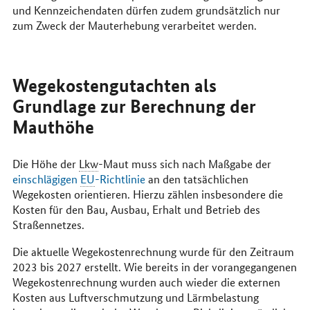
und Kennzeichendaten dürfen zudem grundsätzlich nur
zum Zweck der Mauterhebung verarbeitet werden.
Wegekostengutachten als
Grundlage zur Berechnung der
Mauthöhe
Die Höhe der
Lkw
-Maut muss sich nach Maßgabe der
einschlägigen
EU
-Richtlinie
an den tatsächlichen
Wegekosten orientieren. Hierzu zählen insbesondere die
Kosten für den Bau, Ausbau, Erhalt und Betrieb des
Straßennetzes.
Die aktuelle Wegekostenrechnung wurde für den Zeitraum
2023 bis 2027 erstellt. Wie bereits in der vorangegangenen
Wegekostenrechnung wurden auch wieder die externen
Kosten aus Luftverschmutzung und Lärmbelastung