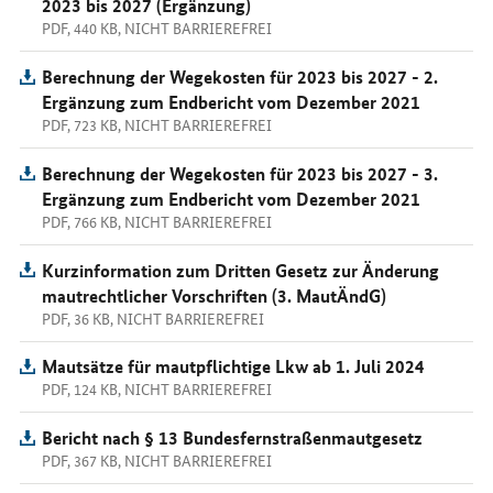
2023 bis 2027 (Ergänzung)
PDF, 440 KB, NICHT BARRIEREFREI
Berechnung der Wegekosten für 2023 bis 2027 - 2.
Ergänzung zum Endbericht vom Dezember 2021
PDF, 723 KB, NICHT BARRIEREFREI
Berechnung der Wegekosten für 2023 bis 2027 - 3.
Ergänzung zum Endbericht vom Dezember 2021
PDF, 766 KB, NICHT BARRIEREFREI
Kurzinformation zum Dritten Gesetz zur Änderung
mautrechtlicher Vorschriften (3. MautÄndG)
PDF, 36 KB, NICHT BARRIEREFREI
Mautsätze für mautpflichtige Lkw ab 1. Juli 2024
PDF, 124 KB, NICHT BARRIEREFREI
Bericht nach § 13 Bundesfernstraßenmautgesetz
PDF, 367 KB, NICHT BARRIEREFREI