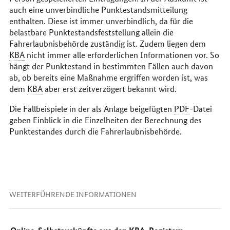
auch eine unverbindliche Punktestandsmitteilung
enthalten. Diese ist immer unverbindlich, da für die
belastbare Punktestandsfeststellung allein die
Fahrerlaubnisbehörde zuständig ist. Zudem liegen dem
KBA
nicht immer alle erforderlichen Informationen vor. So
hängt der Punktestand in bestimmten Fällen auch davon
ab, ob bereits eine Maßnahme ergriffen worden ist, was
dem
KBA
aber erst zeitverzögert bekannt wird.
Die Fallbeispiele in der als Anlage beigefügten
PDF
-Datei
geben Einblick in die Einzelheiten der Berechnung des
Punktestandes durch die Fahrerlaubnisbehörde.
WEITERFÜHRENDE INFORMATIONEN