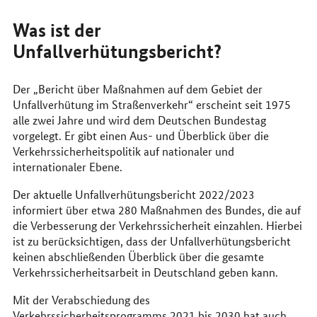
Was ist der
Unfallverhütungsbericht?
Der „Bericht über Maßnahmen auf dem Gebiet der
Unfallverhütung im Straßenverkehr“ erscheint seit 1975
alle zwei Jahre und wird dem Deutschen Bundestag
vorgelegt. Er gibt einen Aus- und Überblick über die
Verkehrssicherheitspolitik auf nationaler und
internationaler Ebene.
Der aktuelle Unfallverhütungsbericht 2022/2023
informiert über etwa 280 Maßnahmen des Bundes, die auf
die Verbesserung der Verkehrssicherheit einzahlen. Hierbei
ist zu berücksichtigen, dass der Unfallverhütungsbericht
keinen abschließenden Überblick über die gesamte
Verkehrssicherheitsarbeit in Deutschland geben kann.
Mit der Verabschiedung des
Verkehrssicherheitsprogramms 2021 bis 2030 hat auch