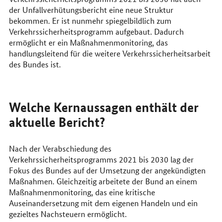
der Unfallverhütungsbericht eine neue Struktur
bekommen. Er ist nunmehr spiegelbildlich zum
Verkehrssicherheitsprogramm aufgebaut. Dadurch
ermöglicht er ein Maßnahmenmonitoring, das
handlungsleitend für die weitere Verkehrssicherheitsarbeit
des Bundes ist.
Welche Kernaussagen enthält der
aktuelle Bericht?
Nach der Verabschiedung des
Verkehrssicherheitsprogramms 2021 bis 2030 lag der
Fokus des Bundes auf der Umsetzung der angekündigten
Maßnahmen. Gleichzeitig arbeitete der Bund an einem
Maßnahmenmonitoring, das eine kritische
Auseinandersetzung mit dem eigenen Handeln und ein
gezieltes Nachsteuern ermöglicht.