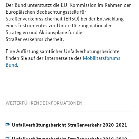
Der Bund unterstützt die
EU
-Kommission im Rahmen der
Europäischen Beobachtungsstelle für
Straßenverkehrssicherheit (ERSO) bei der Entwicklung
eines Instrumentes zur Unterstützung nationaler
Strategien und Aktionspläne für die
Straßenverkehrssicherheit.
Eine Auflistung sämtlicher Unfallverhütungsberichte
finden Sie auf der Internetseite des
Mobilitätsforums
Bund
.
WEITERFÜHRENDE INFORMATIONEN
Unfallverhütungsbericht Straßenverkehr 2020-2021
Unfallverhütungsbericht Straßenverkehr 2018-2019