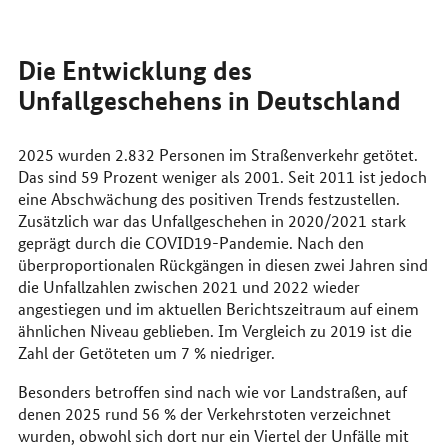
Die Entwicklung des
Unfallgeschehens in Deutschland
2025 wurden 2.832 Personen im Straßenverkehr getötet.
Das sind 59 Prozent weniger als 2001. Seit 2011 ist jedoch
eine Abschwächung des positiven Trends festzustellen.
Zusätzlich war das Unfallgeschehen in 2020/2021 stark
geprägt durch die COVID19-Pandemie. Nach den
überproportionalen Rückgängen in diesen zwei Jahren sind
die Unfallzahlen zwischen 2021 und 2022 wieder
angestiegen und im aktuellen Berichtszeitraum auf einem
ähnlichen Niveau geblieben. Im Vergleich zu 2019 ist die
Zahl der Getöteten um 7 % niedriger.
Besonders betroffen sind nach wie vor Landstraßen, auf
denen 2025 rund 56 % der Verkehrstoten verzeichnet
wurden, obwohl sich dort nur ein Viertel der Unfälle mit