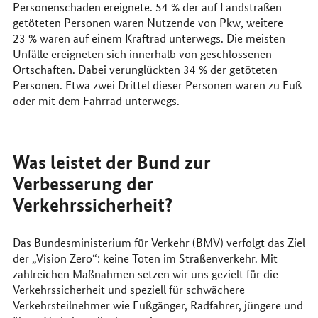
Personenschaden ereignete. 54 % der auf Landstraßen
getöteten Personen waren Nutzende von Pkw, weitere
23 % waren auf einem Kraftrad unterwegs. Die meisten
Unfälle ereigneten sich innerhalb von geschlossenen
Ortschaften. Dabei verunglückten 34 % der getöteten
Personen. Etwa zwei Drittel dieser Personen waren zu Fuß
oder mit dem Fahrrad unterwegs.
Was leistet der Bund zur
Verbesserung der
Verkehrssicherheit?
Das Bundesministerium für Verkehr (BMV) verfolgt das Ziel
der „Vision Zero“: keine Toten im Straßenverkehr. Mit
zahlreichen Maßnahmen setzen wir uns gezielt für die
Verkehrssicherheit und speziell für schwächere
Verkehrsteilnehmer wie Fußgänger, Radfahrer, jüngere und