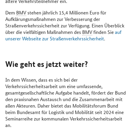
ältere Verkehrsteilnehmer ein.
Dem
BMV
stehen jährlich 15,4 Millionen Euro für
Aufklärungsmaßnahmen zur Verbesserung der
Straßenverkehrssicherheit zur Verfügung. Einen Überblick
über die vielfältigen Maßnahmen des
BMV
finden Sie
auf
unserer Webseite zur Straßenverkehrssicherheit
.
Wie geht es jetzt weiter?
In dem Wissen, dass es sich bei der
Verkehrssicherheitsarbeit um eine umfassende,
gesamtgesellschaftliche Aufgabe handelt, fördert der Bund
den praxisnahen Austausch und die Zusammenarbeit mit
allen Akteuren. Daher bietet das Mobilitätsforum Bund
beim Bundesamt für Logistik und Mobilität seit 2024 eine
Seminarreihe zur kommunalen Verkehrssicherheitsarbeit
an.