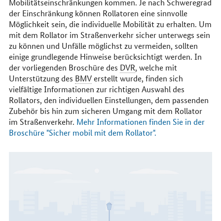
Mobilitätseinschränkungen kommen. Je nach Schweregrad
der Einschränkung können Rollatoren eine sinnvolle
Möglichkeit sein, die individuelle Mobilität zu erhalten. Um
mit dem Rollator im Straßenverkehr sicher unterwegs sein
zu können und Unfälle möglichst zu vermeiden, sollten
einige grundlegende Hinweise berücksichtigt werden. In
der vorliegenden Broschüre des
DVR
, welche mit
Unterstützung des
BMV
erstellt wurde, finden sich
vielfältige Informationen zur richtigen Auswahl des
Rollators, den individuellen Einstellungen, dem passenden
Zubehör bis hin zum sicheren Umgang mit dem Rollator
im Straßenverkehr.
Mehr Informationen finden Sie in der
Broschüre "Sicher mobil mit dem Rollator".