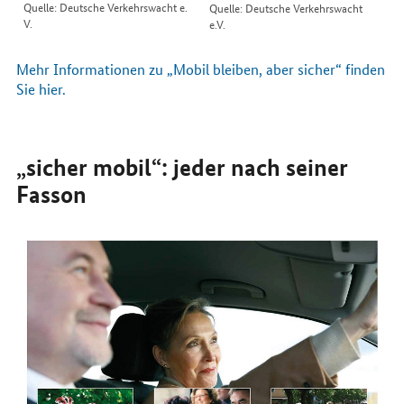
Quelle: Deutsche Verkehrswacht e.
Quelle: Deutsche Verkehrswacht
V.
e.V.
Mehr Informationen zu „Mobil bleiben, aber sicher“ finden
Sie hier.
„sicher mobil“: jeder nach seiner
Fasson