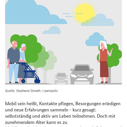
Quelle: Stephanie Donath / cyanopolis
Mobil sein heißt, Kontakte pflegen, Besorgungen erledigen
und neue Erfahrungen sammeln - kurz gesagt:
selbstständig und aktiv am Leben teilnehmen. Doch mit
zunehmendem Alter kann es zu