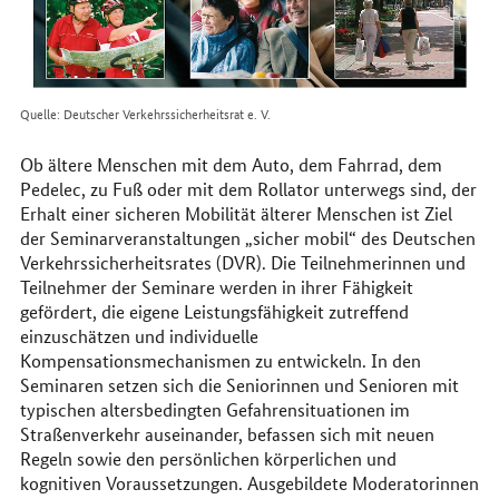
Quelle: Deutscher Verkehrssicherheitsrat e. V.
Ob ältere Menschen mit dem Auto, dem Fahrrad, dem
Pedelec, zu Fuß oder mit dem Rollator unterwegs sind, der
Erhalt einer sicheren Mobilität älterer Menschen ist Ziel
der Seminarveranstaltungen „sicher mobil“ des Deutschen
Verkehrssicherheitsrates (DVR). Die Teilnehmerinnen und
Teilnehmer der Seminare werden in ihrer Fähigkeit
gefördert, die eigene Leistungsfähigkeit zutreffend
einzuschätzen und individuelle
Kompensationsmechanismen zu entwickeln. In den
Seminaren setzen sich die Seniorinnen und Senioren mit
typischen altersbedingten Gefahrensituationen im
Straßenverkehr auseinander, befassen sich mit neuen
Regeln sowie den persönlichen körperlichen und
kognitiven Voraussetzungen. Ausgebildete Moderatorinnen