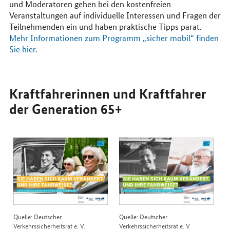
und Moderatoren gehen bei den kostenfreien
Veranstaltungen auf individuelle Interessen und Fragen der
Teilnehmenden ein und haben praktische Tipps parat.
Mehr Informationen zum Programm „sicher mobil“ finden
Sie hier.
Kraftfahrerinnen und Kraftfahrer
der Generation 65+
Quelle: Deutscher
Quelle: Deutscher
Verkehrssicherheitsrat e. V.
Verkehrssicherheitsrat e. V.