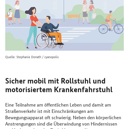
Quelle: Stephanie Donath / cyanopolis
Sicher mobil mit Rollstuhl und
motorisiertem Krankenfahrstuhl
Eine Teilnahme am öffentlichen Leben und damit am
Straßenverkehr ist mit Einschränkungen am
Bewegungsapparat oft schwierig. Neben den körperlichen
Anstrengungen sind die Überwindung von Hindernissen