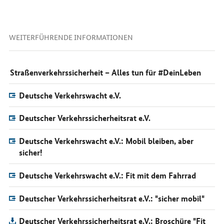
WEITERFÜHRENDE INFORMATIONEN
Straßenverkehrssicherheit – Alles tun für #DeinLeben
Deutsche Verkehrswacht e.V.
Deutscher Verkehrssicherheitsrat e.V.
Deutsche Verkehrswacht e.V.: Mobil bleiben, aber
sicher!
Deutsche Verkehrswacht e.V.: Fit mit dem Fahrrad
Deutscher Verkehrssicherheitsrat e.V.: "sicher mobil"
Deutscher Verkehrssicherheitsrat e.V.: Broschüre "Fit