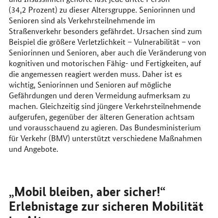
(34,2 Prozent) zu dieser Altersgruppe. Seniorinnen und
Senioren sind als Verkehrsteilnehmende im
Straßenverkehr besonders gefährdet. Ursachen sind zum
Beispiel die größere Verletzlichkeit – Vulnerabilität – von
Seniorinnen und Senioren, aber auch die Veränderung von
kognitiven und motorischen Fähig- und Fertigkeiten, auf
die angemessen reagiert werden muss. Daher ist es
wichtig, Seniorinnen und Senioren auf mögliche
Gefährdungen und deren Vermeidung aufmerksam zu
machen. Gleichzeitig sind jüngere Verkehrsteilnehmende
aufgerufen, gegenüber der älteren Generation achtsam
und vorausschauend zu agieren. Das Bundesministerium
für Verkehr (BMV) unterstützt verschiedene Maßnahmen
und Angebote.
„Mobil bleiben, aber sicher!“
Erlebnistage zur sicheren Mobilität