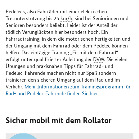
Pedelecs, also Fahrräder mit einer elektrischen
Tretunterstützung bis 25
km/h
, sind bei Seniorinnen und
Senioren besonders beliebt. Leider ist der Anteil der
tödlich Verunglückten hier besonders hoch. Ein
Fahrradtraining, in dem die motorischen Fertigkeiten und
der Umgang mit dem Fahrrad oder dem Pedelec können
helfen. Das eintägige Training „Fit mit dem Fahrrad“
erfolgt unter qualifizierter Anleitung der
DVW
. Die vielen
Übungen und praxisnahen Tipps für Fahrrad- und
Pedelec-Fahrende machen nicht nur Spaß sondern
trainieren den sicheren Umgang auf dem Rad und im
Verkehr.
Mehr Informationen zum Trainingsprogramm für
Rad- und Pedelec Fahrende finden Sie hier.
Sicher mobil mit dem Rollator