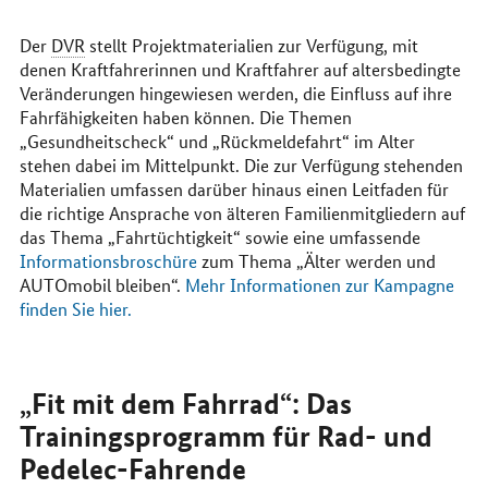
Der
DVR
stellt Projektmaterialien zur Verfügung, mit
denen Kraftfahrerinnen und Kraftfahrer auf altersbedingte
Veränderungen hingewiesen werden, die Einfluss auf ihre
Fahrfähigkeiten haben können. Die Themen
„Gesundheitscheck“ und „Rückmeldefahrt“ im Alter
stehen dabei im Mittelpunkt. Die zur Verfügung stehenden
Materialien umfassen darüber hinaus einen Leitfaden für
die richtige Ansprache von älteren Familienmitgliedern auf
das Thema „Fahrtüchtigkeit“ sowie eine umfassende
Informationsbroschüre
zum Thema „Älter werden und
AUTOmobil bleiben“.
Mehr Informationen zur Kampagne
finden Sie hier.
„Fit mit dem Fahrrad“: Das
Trainingsprogramm für Rad- und
Pedelec-Fahrende