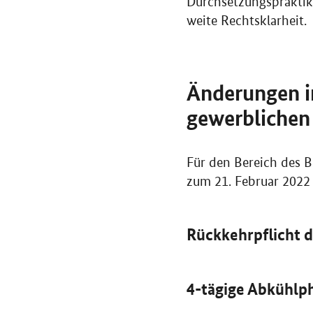
Durchsetzungspraktike
weite Rechtsklarheit.
Änderungen i
gewerblichen 
Für den Bereich des 
zum 21. Februar 2022
Rückkehrpflicht 
4-tägige Abkühlp