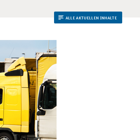
ALLE AKTUELLEN INHALTE