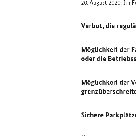
20. August 2020. Im F
Verbot, die regul
Möglichkeit der F
oder die Betrieb
Möglichkeit der 
grenzüberschreit
Sichere Parkplätz