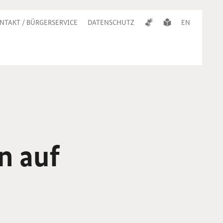
NTAKT / BÜRGERSERVICE
DATENSCHUTZ
EN
n auf