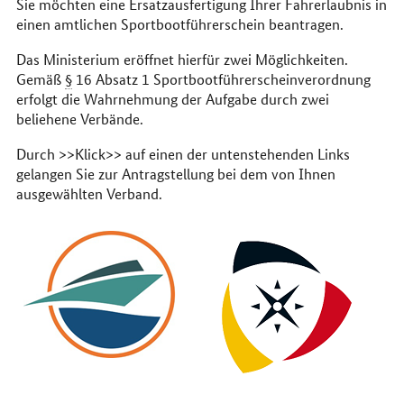
Sie möchten eine Ersatzausfertigung Ihrer Fahrerlaubnis in
einen amtlichen Sportbootführerschein beantragen.
Das Ministerium eröffnet hierfür zwei Möglichkeiten.
Gemäß
§
16 Absatz 1 Sportbootführerscheinverordnung
erfolgt die Wahrnehmung der Aufgabe durch zwei
beliehene Verbände.
Durch >>Klick>> auf einen der untenstehenden Links
gelangen Sie zur Antragstellung bei dem von Ihnen
ausgewählten Verband.