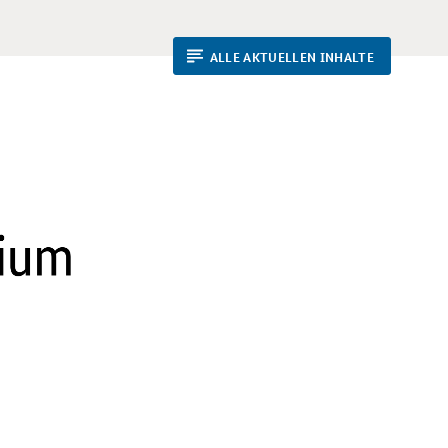
ALLE AKTUELLEN INHALTE