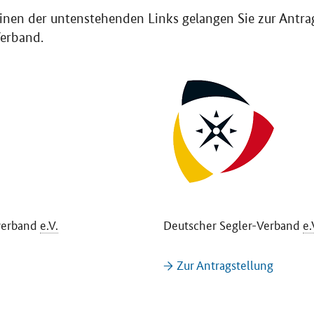
inen der untenstehenden Links gelangen Sie zur Antra
erband.
verband
e.V.
Deutscher Segler-Verband
e.
→ Zur Antragstellung