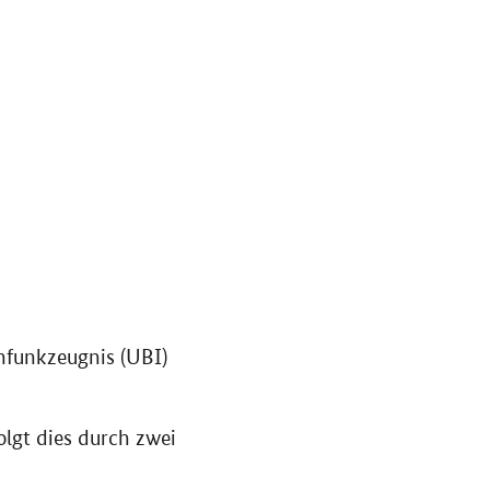
hfunkzeugnis (UBI)
lgt dies durch zwei