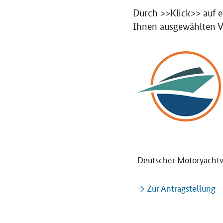
Durch >>Klick>> auf e
Ihnen ausgewählten V
Deutscher Motoryacht
→ Zur Antragstellung