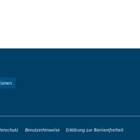
tionen
tenschutz
Benutzerhinweise
Erklärung zur Barrierefreiheit