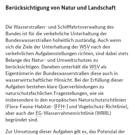
Berücksichtigung von Natur und Landschaft
Die Wasserstraßen- und Schifffahrtsverwaltung des
Bundes ist für die verkehrliche Unterhaltung der
Bundeswasserstraßen hoheitlich zuständig. Auch wenn
sich die Ziele der Unterhaltung der
WSV
nach den
verkehrlichen Aufgabenstellungen richten, sind dabei stets
Belange des Natur- und Umweltschutzes zu
berücksichtigen. Daneben unterhält die
WSV
als
Eigentümerin der Bundeswasserstraßen diese auch in
wasserwirtschaftlicher Hinsicht. Bei der Erfüllung dieser
Aufgaben bestehen klare Querverbindungen zu
naturschutzfachlichen Fragestellungen, wie sie
insbesondere in den europäischen Naturschutzrichtlinien
(Flora-Fauna-Habitat- [
FFH
-] und Vogelschutz-Richtlinie),
aber auch der
EG
-Wasserrahmenrichtlinie (WRRL)
begründet sind.
Zur Umsetzung dieser Aufgaben gilt es, das Potenzial der