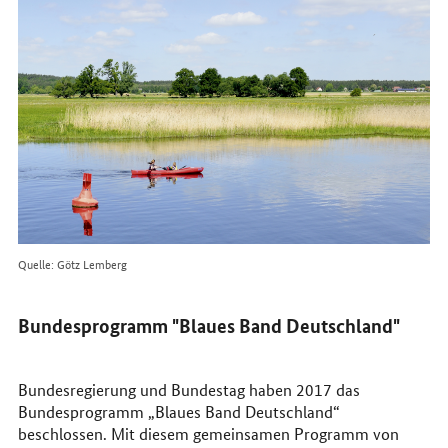
Quelle: Götz Lemberg
Bundesprogramm "Blaues Band Deutschland"
Bundesregierung und Bundestag haben 2017 das
Bundesprogramm „Blaues Band Deutschland“
beschlossen. Mit diesem gemeinsamen Programm von