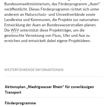
Bundesumweltministerium, das Förderprogramm „Auen“
veröffentlicht. Dieses Förderprogramm richtet sich unter
anderem an Naturschutz- und Umweltverbände sowie
Landkreise und Kommunen, die Projekte zur naturnahen
Entwicklung der Auen an Bundeswasserstraßen planen.
Die
WSV
unterstützt diese Projektträger, um die
gewünschte Vernetzung von Fluss, Ufer und Aue zu
erreichen und entwickelt dabei eigene Projektideen.
WEITERFÜHRENDE INFORMATIONEN
Aktionsplan „Niedrigwasser Rhein“ für zuverlässigen
Transport
Förderprogramme