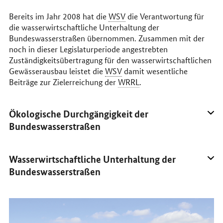
Bereits im Jahr 2008 hat die
WSV
die Verantwortung für
die wasserwirtschaftliche Unterhaltung der
Bundeswasserstraßen übernommen. Zusammen mit der
noch in dieser Legislaturperiode angestrebten
Zuständigkeitsübertragung für den wasserwirtschaftlichen
Gewässerausbau leistet die
WSV
damit wesentliche
Beiträge zur Zielerreichung der
WRRL
.
Ökologische Durchgängigkeit der
Bundeswasserstraßen
Wasserwirtschaftliche Unterhaltung der
Bundeswasserstraßen