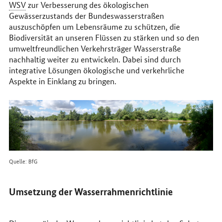
WSV
zur Verbesserung des ökologischen
Gewässerzustands der Bundeswasserstraßen
auszuschöpfen um Lebensräume zu schützen, die
Biodiversität an unseren Flüssen zu stärken und so den
umweltfreundlichen Verkehrsträger Wasserstraße
nachhaltig weiter zu entwickeln. Dabei sind durch
integrative Lösungen ökologische und verkehrliche
Aspekte in Einklang zu bringen.
Quelle: BfG
Umsetzung der Wasserrahmenrichtlinie