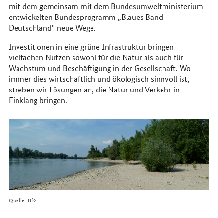
mit dem gemeinsam mit dem Bundesumweltministerium
entwickelten Bundesprogramm „Blaues Band
Deutschland“ neue Wege.
Investitionen in eine grüne Infrastruktur bringen
vielfachen Nutzen sowohl für die Natur als auch für
Wachstum und Beschäftigung in der Gesellschaft. Wo
immer dies wirtschaftlich und ökologisch sinnvoll ist,
streben wir Lösungen an, die Natur und Verkehr in
Einklang bringen.
Quelle: BfG