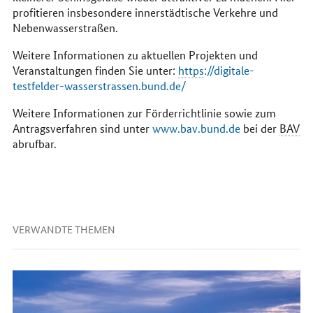
profitieren insbesondere innerstädtische Verkehre und
Nebenwasserstraßen.
Weitere Informationen zu aktuellen Projekten und
Veranstaltungen finden Sie unter:
https
://digitale-
testfelder-wasserstrassen.bund.de/
Weitere Informationen zur Förderrichtlinie sowie zum
Antragsverfahren sind unter
www.bav.bund.de
bei der
BAV
abrufbar.
VERWANDTE THEMEN