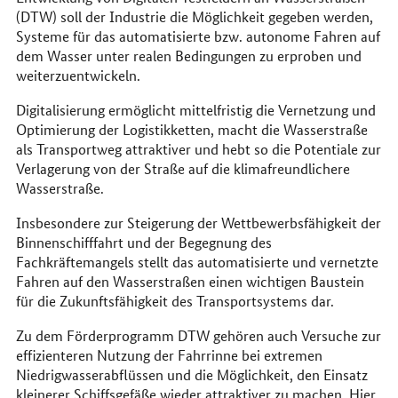
(DTW) soll der Industrie die Möglichkeit gegeben werden,
Systeme für das automatisierte bzw. autonome Fahren auf
dem Wasser unter realen Bedingungen zu erproben und
weiterzuentwickeln.
Digitalisierung ermöglicht mittelfristig die Vernetzung und
Optimierung der Logistikketten, macht die Wasserstraße
als Transportweg attraktiver und hebt so die Potentiale zur
Verlagerung von der Straße auf die klimafreundlichere
Wasserstraße.
Insbesondere zur Steigerung der Wettbewerbsfähigkeit der
Binnenschifffahrt und der Begegnung des
Fachkräftemangels stellt das automatisierte und vernetzte
Fahren auf den Wasserstraßen einen wichtigen Baustein
für die Zukunftsfähigkeit des Transportsystems dar.
Zu dem Förderprogramm DTW gehören auch Versuche zur
effizienteren Nutzung der Fahrrinne bei extremen
Niedrigwasserabflüssen und die Möglichkeit, den Einsatz
kleinerer Schiffsgefäße wieder attraktiver zu machen. Hier