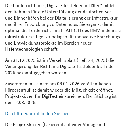
Die Förderrichtlinie „Digitale Testfelder in Häfen“ bildet
den Rahmen für die Unterstützung der deutschen See-
und Binnenhäfen bei der Digitalisierung der Infrastruktur
und ihrer Entwicklung zu Datenhubs. Sie ergänzt damit
optimal die Förderrichtlinie
IHATEC
II des
BMV
, indem sie
infrastrukturseitige Grundlagen für innovative Forschungs-
und Entwicklungsprojekte im Bereich neuer
Hafentechnologien schafft.
Am 31.12.2025 ist im Verkehrsblatt (Heft 24, 2025) die
Verlängerung der Richtlinie Digitale Testfelder bis Ende
2026 bekannt gegeben worden.
Zusammen mit einem am 08.01.2026 veröffentlichen
Förderaufruf ist damit wieder die Möglichkeit eröffnet,
Projektskizzen für DigiTest einzureichen. Der Stichtag ist
der 12.03.2026.
Den Förderaufruf finden Sie hier.
Die Projektskizzen (basierend auf einer Vorlage mit