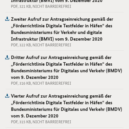
Infrastruktur (BMVI) vom 9. Dezember 2020
PDF, 321 KB, NICHT BARRIEREFREI
Zweiter Aufruf zur Antragseinreichung gemäß der
„Förderrichtlinie Digitale Testfelder in Häfen“ des
Bundesministeriums für Verkehr und digitale
Infrastruktur (BMVI) vom 9. Dezember 2020
PDF, 322 KB, NICHT BARRIEREFREI
Dritter Aufruf zur Antragseinreichung gemäß der
„Förderrichtlinie Digitale Testfelder in Häfen“ des
Bundesministeriums für Digitales und Verkehr (BMDV)
vom 9. Dezember 2020
PDF, 316 KB, NICHT BARRIEREFREI
Vierter Aufruf zur Antragseinreichung gemäß der
„Förderrichtlinie Digitale Testfelder in Häfen“ des
Bundesministeriums für Digitales und Verkehr (BMDV)
vom 9. Dezember 2020
PDF, 315 KB, NICHT BARRIEREFREI