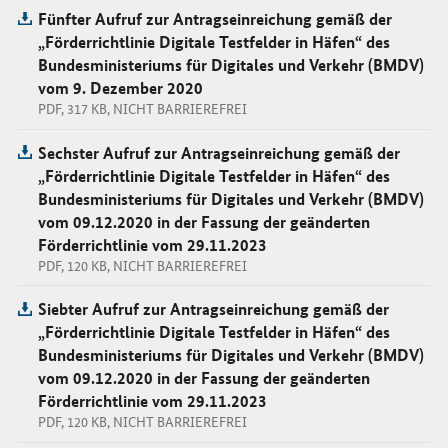
Fünfter Aufruf zur Antragseinreichung gemäß der
„Förderrichtlinie Digitale Testfelder in Häfen“ des
Bundesministeriums für Digitales und Verkehr (BMDV)
vom 9. Dezember 2020
PDF, 317 KB, NICHT BARRIEREFREI
Sechster Aufruf zur Antragseinreichung gemäß der
„Förderrichtlinie Digitale Testfelder in Häfen“ des
Bundesministeriums für Digitales und Verkehr (BMDV)
vom 09.12.2020 in der Fassung der geänderten
Förderrichtlinie vom 29.11.2023
PDF, 120 KB, NICHT BARRIEREFREI
Siebter Aufruf zur Antragseinreichung gemäß der
„Förderrichtlinie Digitale Testfelder in Häfen“ des
Bundesministeriums für Digitales und Verkehr (BMDV)
vom 09.12.2020 in der Fassung der geänderten
Förderrichtlinie vom 29.11.2023
PDF, 120 KB, NICHT BARRIEREFREI