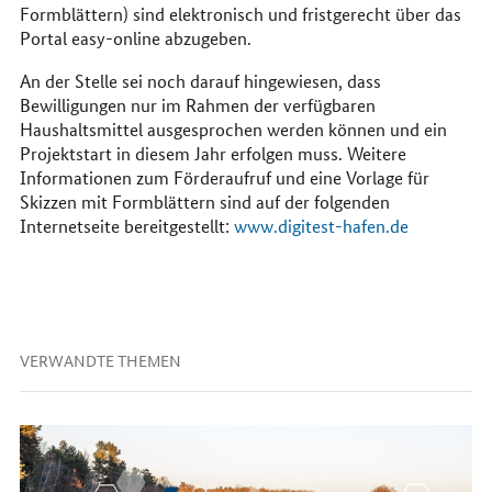
Formblättern) sind elektronisch und fristgerecht über das
Portal easy-online abzugeben.
An der Stelle sei noch darauf hingewiesen, dass
Bewilligungen nur im Rahmen der verfügbaren
Haushaltsmittel ausgesprochen werden können und ein
Projektstart in diesem Jahr erfolgen muss. Weitere
Informationen zum Förderaufruf und eine Vorlage für
Skizzen mit Formblättern sind auf der folgenden
Internetseite bereitgestellt:
www.digitest-hafen.de
VERWANDTE THEMEN