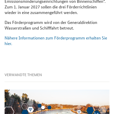
Emissionsminderungseinrichtungen von Binnenschiffen“.
Zum 1. Januar 2027 sollen die drei Förderrichtlinien
wieder in eine zusammengeführt werden.
Das Förderprogramm wird von der Generaldirektion
Wasserstraßen und Schifffahrt betreut.
Nähere Informationen zum Förderprogramm erhalten Sie
hier.
VERWANDTE THEMEN