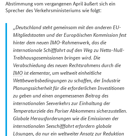
Abstimmung vom vergangenen April äußert sich ein
Sprecher des Verkehrsministeriums wie folgt:
Deutschland steht gemeinsam mit den anderen EU-
Mitgliedstaaten und der Europäischen Kommission fest
hinter dem neuen IMO-Rahmenwerk, das die
internationale Schifffahrt auf den Weg zu Netto-Null-
Treibhausgasemissionen bringen wird. Die
Verabschiedung des neuen Rechtsrahmens durch die
IMO
ist elementar, um weltweit einheitliche
Wettbewerbsbedingungen zu schaffen, der Industrie
Planungssicherheit für die erforderlichen Investitionen
zu geben und einen angemessenen Beitrag des
internationalen Seeverkehrs zur Einhaltung der
Temperaturziele des Pariser Abkommens sicherzustellen.
Globale Herausforderungen wie die Emissionen der
internationalen Seeschifffahrt erfordern globale
Lösungen, da nur ein weltweiter Ansatz zur Reduktion