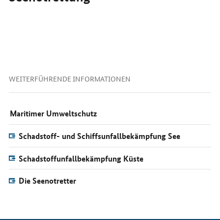
WEITERFÜHRENDE INFORMATIONEN
Maritimer Umweltschutz
Schadstoff- und Schiffsunfallbekämpfung See
Schadstoffunfallbekämpfung Küste
Die Seenotretter